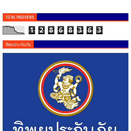
TOTAL PAGEVIEWS
1
2
8
6
8
3
6
3
ทิพยประกันภัย