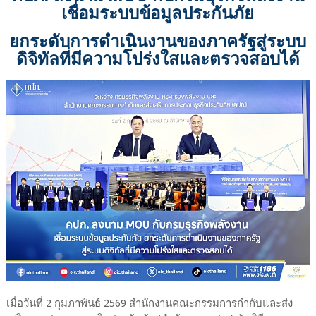
เชื่อมระบบข้อมูลประกันภัย
ยกระดับการดำเนินงานของภาครัฐสู่ระบบ
ดิจิทัลที่มีความโปร่งใสและตรวจสอบได้
เมื่อวันที่ 2 กุมภาพันธ์ 2569 สำนักงานคณะกรรมการกำกับและส่ง