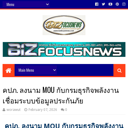
คปภ. ลงนาม MOU กับกรมธุรกิจพลังงาน
เชื่อมระบบข้อมูลประกันภัย
worawut
February 07, 2026
0
คปภ. ลงนาม MOU กับกรมธุรกิจพลังงาน