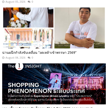
August 05, 2026
0
น่านผนึกกำลังขับเคลื่อน “งดเหล้าเข้าพรรษา 2569”
August 04, 2026
0