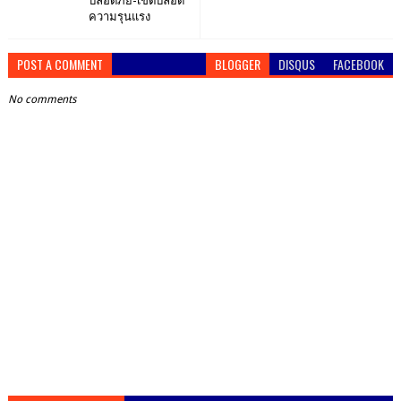
ปลอดภัย-เขตปลอด
ความรุนแรง
POST A COMMENT
BLOGGER
DISQUS
FACEBOOK
No comments