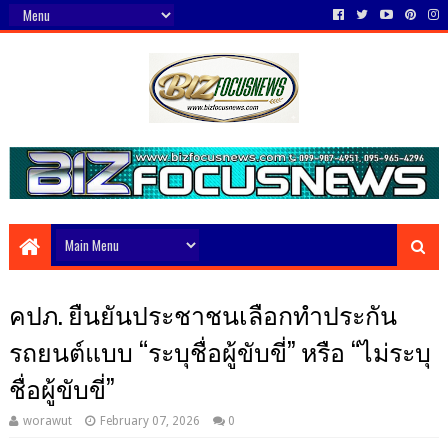
คปภ. ยืนยันประชาชนเลือกทำประกัน
รถยนต์แบบ “ระบุชื่อผู้ขับขี่” หรือ “ไม่ระบุ
ชื่อผู้ขับขี่”
worawut
February 07, 2026
0