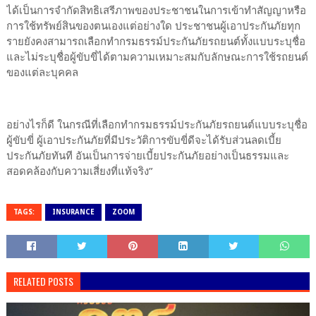
ได้เป็นการจำกัดสิทธิเสรีภาพของประชาชนในการเข้าทำสัญญาหรือ
การใช้ทรัพย์สินของตนเองแต่อย่างใด ประชาชนผู้เอาประกันภัยทุก
รายยังคงสามารถเลือกทำกรมธรรม์ประกันภัยรถยนต์ทั้งแบบระบุชื่อ
และไม่ระบุชื่อผู้ขับขี่ได้ตามความเหมาะสมกับลักษณะการใช้รถยนต์
ของแต่ละบุคคล
อย่างไรก็ดี ในกรณีที่เลือกทำกรมธรรม์ประกันภัยรถยนต์แบบระบุชื่อ
ผู้ขับขี่ ผู้เอาประกันภัยที่มีประวัติการขับขี่ดีจะได้รับส่วนลดเบี้ย
ประกันภัยทันที อันเป็นการจ่ายเบี้ยประกันภัยอย่างเป็นธรรมและ
สอดคล้องกับความเสี่ยงที่แท้จริง”
TAGS:
INSURANCE
ZOOM
RELATED POSTS