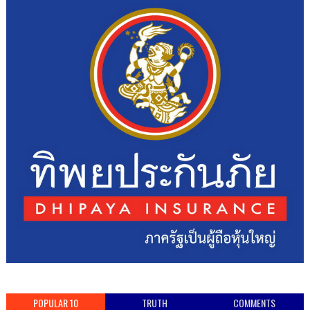
POPULAR 10
TRUTH
COMMENTS