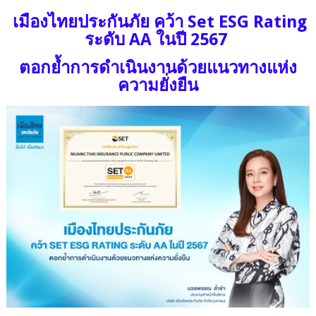
เมืองไทยประกันภัย คว้า Set ESG Rating
ระดับ AA ในปี 2567
ตอกย้ำการดำเนินงานด้วยแนวทางแห่ง
ความยั่งยืน