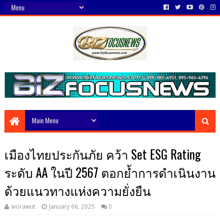
เมืองไทยประกันภัย คว้า Set ESG Rating
ระดับ AA ในปี 2567 ตอกย้ำการดำเนินงาน
ด้วยแนวทางแห่งความยั่งยืน
worawut
January 06, 2025
0