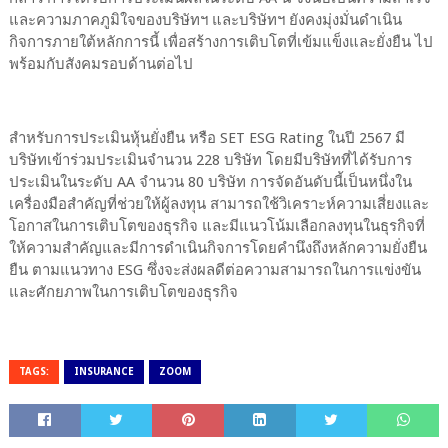
และความภาคภูมิใจของบริษัทฯ และบริษัทฯ ยังคงมุ่งมั่นดำเนิน
กิจการภายใต้หลักการนี้ เพื่อสร้างการเติบโตที่เข้มแข็งและยั่งยืน ไป
พร้อมกับสังคมรอบด้านต่อไป
สำหรับการประเมินหุ้นยั่งยืน หรือ SET ESG Rating ในปี 2567 มี
บริษัทเข้าร่วมประเมินจำนวน 228 บริษัท โดยมีบริษัทที่ได้รับการ
ประเมินในระดับ AA จำนวน 80 บริษัท การจัดอันดับนี้เป็นหนึ่งใน
เครื่องมือสำคัญที่ช่วยให้ผู้ลงทุน สามารถใช้วิเคราะห์ความเสี่ยงและ
โอกาสในการเติบโตของธุรกิจ และมีแนวโน้มเลือกลงทุนในธุรกิจที่
ให้ความสำคัญและมีการดำเนินกิจการโดยคำนึงถึงหลักความยั่งยืน
ยืน ตามแนวทาง ESG ซึ่งจะส่งผลดีต่อความสามารถในการแข่งขัน
และศักยภาพในการเติบโตของธุรกิจ
TAGS:
INSURANCE
ZOOM