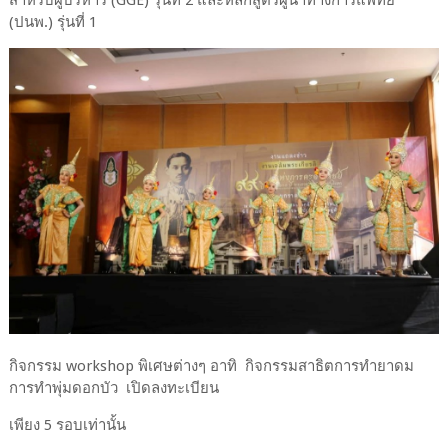
สำหรับผู้บริหาร (GGE) รุ่นที่ 2 และหลักสูตรผู้นำทางการแพทย์
(ปนพ.) รุ่นที่ 1
กิจกรรม workshop พิเศษต่างๆ อาทิ กิจกรรมสาธิตการทำยาดม
การทำพุ่มดอกบัว เปิดลงทะเบียน
เพียง 5 รอบเท่านั้น