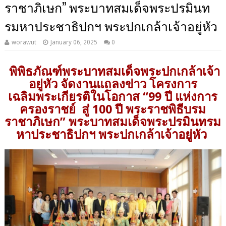
ราชาภิเษก” พระบาทสมเด็จพระปรมินท
รมหาประชาธิปกฯ พระปกเกล้าเจ้าอยู่หัว
worawut
January 06, 2025
0
พิพิธภัณฑ์พระบาทสมเด็จพระปกเกล้าเจ้า
อยู่หัว จัดงานแถลงข่าว โครงการ
เฉลิมพระเกียรติในโอกาส “99 ปี แห่งการ
ครองราชย์ สู่ 100 ปี พระราชพิธีบรม
ราชาภิเษก” พระบาทสมเด็จพระปรมินทรม
หาประชาธิปกฯ พระปกเกล้าเจ้าอยู่หัว