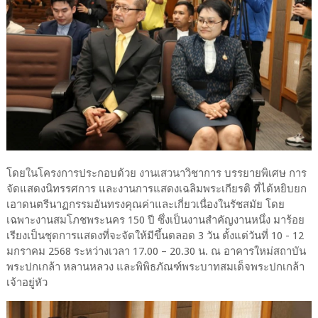
โดยในโครงการประกอบด้วย งานเสวนาวิชาการ บรรยายพิเศษ การ
จัดแสดงนิทรรศการ และงานการแสดงเฉลิมพระเกียรติ ที่ได้หยิบยก
เอาดนตรีนาฏกรรมอันทรงคุณค่าและเกี่ยวเนื่องในรัชสมัย โดย
เฉพาะงานสมโภชพระนคร 150 ปี ซึ่งเป็นงานสำคัญงานหนึ่ง มาร้อย
เรียงเป็นชุดการแสดงที่จะจัดให้มีขึ้นตลอด 3 วัน ตั้งแต่วันที่ 10 - 12
มกราคม 2568 ระหว่างเวลา 17.00 – 20.30 น. ณ อาคารใหม่สถาบัน
พระปกเกล้า หลานหลวง และพิพิธภัณฑ์พระบาทสมเด็จพระปกเกล้า
เจ้าอยู่หัว