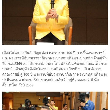
เนื่องในโอกาสอันสำคัญแห่งการครบรอบ 100 ปี การขึ้นครองราชย์
และพระราชพิธีบรมราชาภิเษกพระบาทสมเด็จพระปกเกล้าเจ้าอยู่หัว
ใน พ.ศ.2569 สถาบันพระปกเกล้า โดยพิพิธภัณฑ์พระบาทสมเด็จพระ
ปกเกล้าเจ้าอยู่หัว จึงจัดโครงการเฉลิมพระเกียรติ “99 ปี แห่งการ
ครองราชย์ สู่ 100 ปี พระราชพิธีบรมราชาภิเษก” พระบาทสมเด็จพระ
ปรมินทรมหาประชาธิปกฯ พระปกเกล้าเจ้าอยู่หัว ตลอด 2 ปี นับ
ตั้งแต่นี้จนถึงปี 2569