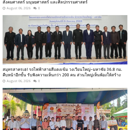
สังคมศาสตร์ มนุษยศาสตร์ และศิลปกรรมศาสตร์
August 06, 2026
0
สมุทรสาครเฮ! รถไฟฟ้าสายสีแดงเข้ม วงเวียนใหญ่–มหาชัย 36.8 กม.
คืบหน้าอีกขั้น รับฟังความเห็นกว่า 200 คน ส่วนใหญ่เห็นพ้องให้สร้าง
August 06, 2026
0