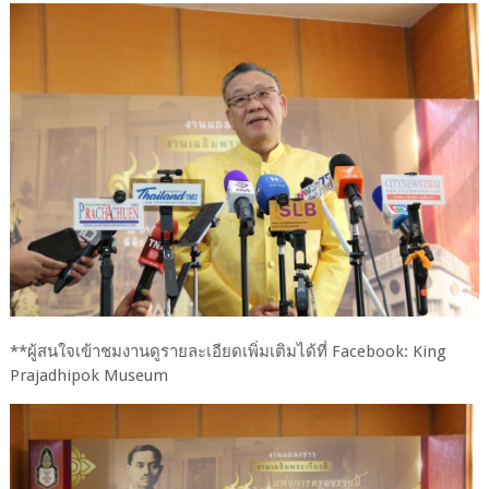
**ผู้สนใจเข้าชมงานดูรายละเอียดเพิ่มเติมได้ที่ Facebook: King
Prajadhipok Museum