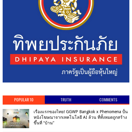
POPULAR 10
TRUTH
COMMENTS
เรื่องแรกของไทย! GGWP Bangkok x Phenomena ปั้น
หนังโฆษณาจากเทคโนโลยี AI ล้วน ที่ทั้งหมดถูกสร้าง
ขึ้นที่ “บ้าน”