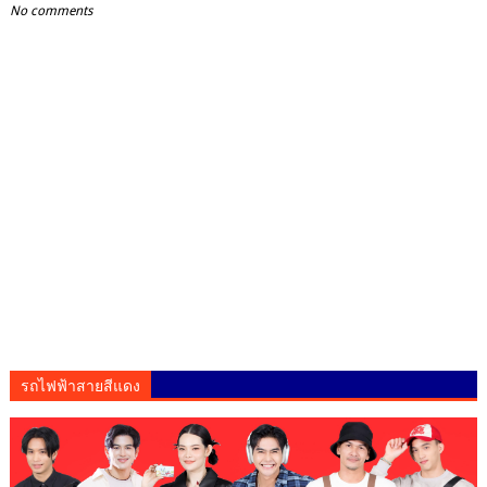
No comments
รถไฟฟ้าสายสีแดง