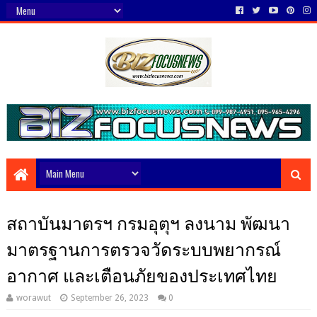
สถาบันมาตรฯ กรมอุตุฯ ลงนาม พัฒนา
มาตรฐานการตรวจวัดระบบพยากรณ์
อากาศ และเตือนภัยของประเทศไทย
worawut
September 26, 2023
0