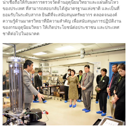
น่าเชื่อถือให้กับผลการตรวจวัดด้านอุตุนิยมวิทยาและแผ่นดินไหว
ของประเทศ ที่สามารถสอบกลับได้สู่มาตรฐานแห่งชาติ และเป็นที่
ยอมรับในระดับสากล ยินดีที่จะสนับสนุนทรัพยากร ตลอดจนองค์
ความรู้ด้านมาตรวิทยาที่มีความสำคัญ เพื่อสนับสนุนการปฏิบัติงาน
ของกรมอุตุนิยมวิทยา ให้เกิดประโยชน์ต่อประชาชน และประเทศ
ชาติต่อไปในอนาคต