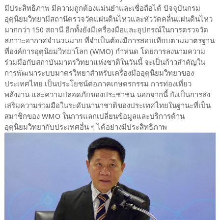
มีประสิทธิภาพ มีความถูกต้องแม่นยำและเชื่อถือได้ ปัจจุบันกรม
อุตุนิยมวิทยามีสถานีตรวจวัดแผ่นดินไหวและหัววัดคลื่นแผ่นดินไหว
มากกว่า 150 สถานี อีกทั้งยังมีเครื่องมือและอุปกรณ์ในการตรวจวัด
สภาวะอากาศจำนวนมาก ที่จำเป็นต้องมีการสอบเทียบตามมาตรฐาน
ที่องค์การอุตุนิยมวิทยาโลก (WMO) กำหนด โดยการลงนามความ
ร่วมมือกับสถาบันมาตรวิทยาแห่งชาติในวันนี้ จะเป็นก้าวสำคัญใน
การพัฒนาระบบมาตรวิทยาสำหรับเครื่องมืออุตุนิยมวิทยาของ
ประเทศไทย เป็นประโยชน์ต่อภาคเกษตรกรรม การท่องเที่ยว
พลังงาน และความปลอดภัยของประชาชน นอกจากนี้ ยังเป็นการส่ง
เสริมความร่วมมือในระดับนานาชาติของประเทศไทยในฐานะที่เป็น
สมาชิกของ WMO ในการแลกเปลี่ยนข้อมูลและบริการด้าน
อุตุนิยมวิทยากับประเทศอื่น ๆ ได้อย่างมีประสิทธิภาพ