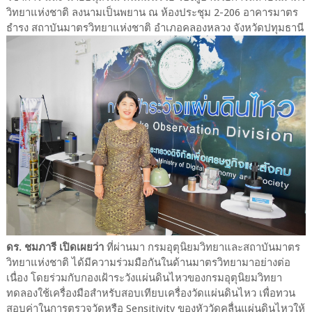
วิทยาแห่งชาติ ลงนามเป็นพยาน ณ ห้องประชุม 2-206 อาคารมาตร
ธำรง สถาบันมาตรวิทยาแห่งชาติ อำเภอคลองหลวง จังหวัดปทุมธานี
ดร. ชมภารี เปิดเผยว่า
ที่ผ่านมา กรมอุตุนิยมวิทยาและสถาบันมาตร
วิทยาแห่งชาติ ได้มีความร่วมมือกันในด้านมาตรวิทยามาอย่างต่อ
เนื่อง โดยร่วมกับกองเฝ้าระวังแผ่นดินไหวของกรมอุตุนิยมวิทยา
ทดลองใช้เครื่องมือสำหรับสอบเทียบเครื่องวัดแผ่นดินไหว เพื่อทวน
สอบค่าในการตรวจวัดหรือ Sensitivity ของหัววัดคลื่นแผ่นดินไหวให้