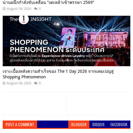
น่านผนึกกำลังขับเคลื่อน “งดเหล้าเข้าพรรษา 2569”
August 04, 2026
0
เจาะเบื้องหลังความสำเร็จของ The 1 Day 2026 จากแคมเปญสู่
Shopping Phenomenon
August 04, 2026
0
POST A COMMENT
BLOGGER
DISQUS
FACEBOOK