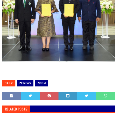
TAGS:
PR NEWS
ZOOM
RELATED POSTS