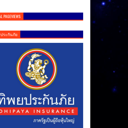
AL PAGEVIEWS
ยประกันภัย