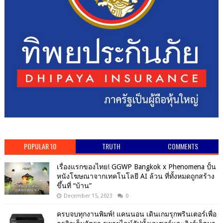
POPULAR 10
TRUTH
COMMENTS
เรื่องแรกของไทย! GGWP Bangkok x Phenomena ปั้น
หนังโฆษณาจากเทคโนโลยี AI ล้วน ที่ทั้งหมดถูกสร้าง
ขึ้นที่ “บ้าน”
December 15, 2023
0
ครบจบทุกงานพิมพ์! แคนนอน เดินเกมรุกพรินเตอร์เพื่อ