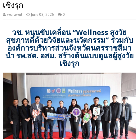
เชิงรุก
worawut
June 03, 2026
0
วช. หนุนขับเคลื่อน “Wellness สูงวัย
สุขภาพดีด้วยวิจัยและนวัตกรรม” ร่วมกับ
องค์การบริหารส่วนจังหวัดนครราชสีมา
นำ รพ.สต. อสม. สร้างต้นแบบดูแลผู้สูงวัย
เชิงรุก