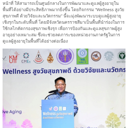
หน้าที่ ให้สามารถเป็นศูนย์กลางในการพัฒนาและดูแลผู้สูงอายุใน
พื้นที่ได้อย่างมีประสิทธิภาพมากยิ่งขึ้น โดยกิจกรรม “Wellness สูงวัย
สุขภาพดี ด้วยวิจัยและนวัตกรรม” นี้จะมุ่งพัฒนาระบบดูแลผู้สูงอายุ
เชิงรุกในระดับพื้นที่ โดยมีจังหวัดนครราชสีมาเป็นพื้นที่นำร่องในการ
ใช้กลไกคัดกรองสุขภาพเชิงรุก เพื่อการป้องกันและดูแลสุขภาพผู้สูง
อายุอย่างเหมาะสม ซึ่งจะช่วยลดภาระของหน่วยงานภาครัฐในการ
ดูแลผู้สูงอายุในพื้นที่ได้อย่างต่อเนื่อง