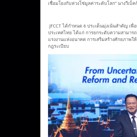
เชื่อมโยงกับห่วงโซ่มูลค่าระดับโลก” นางวีเบ็ค
JFCCT ได้กำหนด 6 ประเด็นมุ่งเน้นสำคัญ เพื
ประเทศไทย ได้แก่ การยกระดับความสามารถใ
แรงงานแห่งอนาคต การเสริมสร้างศักยภาพให้ 
กฎระเบียบ