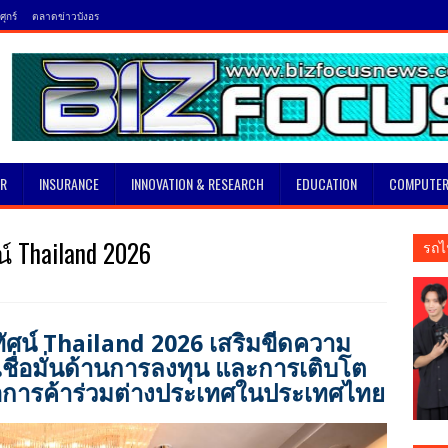
ุกร์
ตลาดข่าวบังอร
SR
INSURANCE
INNOVATION & RESEARCH
EDUCATION
COMPUTER
์ Thailand 2026
รถไ
ทัศน์ Thailand 2026 เสริมขีดความ
ื่อมั่นด้านการลงทุน และการเติบโต
การค้าร่วมต่างประเทศในประเทศไทย