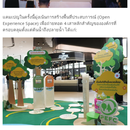
แคมเปญในครั้งนี้มุ่งเน้นการสร้างพื้นที่ประสบการณ์ (Open
Experience Space) เพื่อถ่ายทอด 4 เสาหลักสำคัญขององค์กรที่
ครอบคลุมตั้งแต่ต้นน้ำถึงปลายน้ำ ได้แก่: