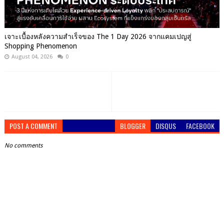
เจาะเบื้องหลังความสำเร็จของ The 1 Day 2026 จากแคมเปญสู่
Shopping Phenomenon
August 04, 2026
0
POST A COMMENT
BLOGGER
DISQUS
FACEBOOK
No comments