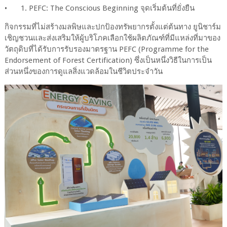
•
1. PEFC: The Conscious Beginning จุดเริ่มต้นที่ยั่งยืน
กิจกรรมที่ไม่สร้างมลพิษและปกป้องทรัพยากรตั้งแต่ต้นทาง ยูนิชาร์ม
เชิญชวนและส่งเสริมให้ผู้บริโภคเลือกใช้ผลิตภัณฑ์ที่มีแหล่งที่มาของ
วัตถุดิบที่ได้รับการรับรองมาตรฐาน PEFC (Programme for the
Endorsement of Forest Certification) ซึ่งเป็นหนึ่งวิธีในการเป็น
ส่วนหนึ่งของการดูแลสิ่งแวดล้อมในชีวิตประจำวัน