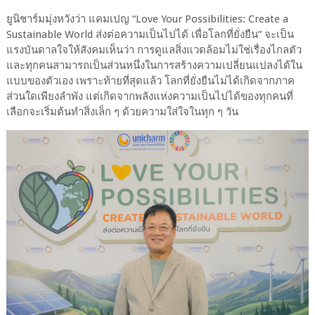
ยูนิชาร์มมุ่งหวังว่า แคมเปญ “Love Your Possibilities: Create a
Sustainable World ส่งต่อความเป็นไปได้ เพื่อโลกที่ยั่งยืน” จะเป็น
แรงบันดาลใจให้สังคมเห็นว่า การดูแลสิ่งแวดล้อมไม่ใช่เรื่องไกลตัว
และทุกคนสามารถเป็นส่วนหนึ่งในการสร้างความเปลี่ยนแปลงได้ใน
แบบของตัวเอง เพราะท้ายที่สุดแล้ว โลกที่ยั่งยืนไม่ได้เกิดจากภาค
ส่วนใดเพียงลำพัง แต่เกิดจากพลังแห่งความเป็นไปได้ของทุกคนที่
เลือกจะเริ่มต้นทำสิ่งเล็ก ๆ ด้วยความใส่ใจในทุก ๆ วัน