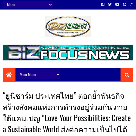
“ยูนิชาร์ม ประเทศไทย” ตอกย้ำพันธกิจ
สร้างสังคมแห่งการดำรงอยู่ร่วมกัน ภาย
ใต้แคมเปญ “Love Your Possibilities: Create
a Sustainable World ส่งต่อความเป็นไปได้