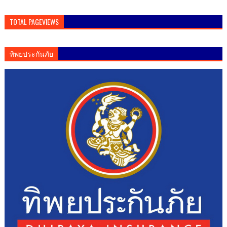
TOTAL PAGEVIEWS
ทิพยประกันภัย