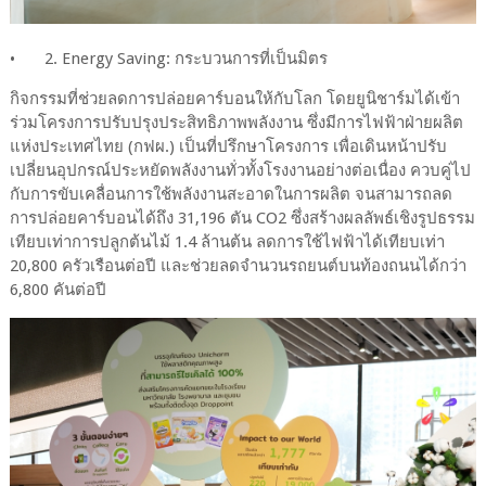
•
2. Energy Saving: กระบวนการที่เป็นมิตร
กิจกรรมที่ช่วยลดการปล่อยคาร์บอนให้กับโลก โดยยูนิชาร์มได้เข้า
ร่วมโครงการปรับปรุงประสิทธิภาพพลังงาน ซึ่งมีการไฟฟ้าฝ่ายผลิต
แห่งประเทศไทย (กฟผ.) เป็นที่ปรึกษาโครงการ เพื่อเดินหน้าปรับ
เปลี่ยนอุปกรณ์ประหยัดพลังงานทั่วทั้งโรงงานอย่างต่อเนื่อง ควบคู่ไป
กับการขับเคลื่อนการใช้พลังงานสะอาดในการผลิต จนสามารถลด
การปล่อยคาร์บอนได้ถึง 31,196 ตัน CO2 ซึ่งสร้างผลลัพธ์เชิงรูปธรรม
เทียบเท่าการปลูกต้นไม้ 1.4 ล้านต้น ลดการใช้ไฟฟ้าได้เทียบเท่า
20,800 ครัวเรือนต่อปี และช่วยลดจำนวนรถยนต์บนท้องถนนได้กว่า
6,800 คันต่อปี