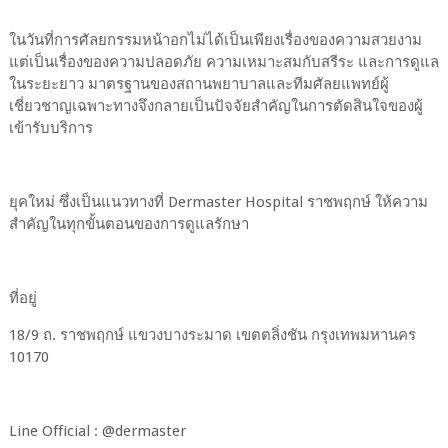
ในวันที่การศัลยกรรมหน้าอกไม่ได้เป็นเพียงเรื่องของความสวยงาม
แต่เป็นเรื่องของความปลอดภัย ความเหมาะสมกับสรีระ และการดูแล
ในระยะยาว มาตรฐานของสถานพยาบาลและทีมศัลยแพทย์ผู้
เชี่ยวชาญเฉพาะทางจึงกลายเป็นปัจจัยสำคัญในการตัดสินใจของผู้
เข้ารับบริการ
ยุคใหม่ ซึ่งเป็นแนวทางที่ Dermaster Hospital ราชพฤกษ์ ให้ความ
สำคัญในทุกขั้นตอนของการดูแลรักษา
ที่อยู่
18/9 ถ. ราชพฤกษ์ แขวงบางระมาด เขตตลิ่งชัน กรุงเทพมหานคร
10170
Line Official : @dermaster