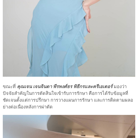
ขณะที่
คุณเจน เจนจินดา พีรพงศ์ธร พิธีกรและครีเอเตอร์
มองว่า
ปัจจัยสำคัญในการตัดสินใจเข้ารับการรักษา คือการได้รับข้อมูลที่
ชัดเจนตั้งแต่การปรึกษา การวางแผนการรักษา และการติดตามผลอ
ย่างต่อเนื่องหลังการผ่าตัด