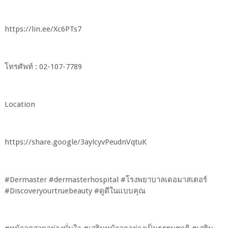
https://lin.ee/Xc6PTs7
โทรศัพท์ : 02-107-7789
Location
https://share.google/3aylcyvPeudnVqtuK
#Dermaster #dermasterhospital #โรงพยาบาลเดอมาสเตอร์
#Discoveryourtruebeauty #ดูดีในแบบคุณ