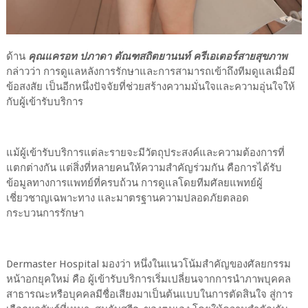
ด้าน
คุณแครอท ปภาดา ตัณฑสถิตยานนท์ ครีเอเตอร์สายสุขภาพ
กล่าวว่า การดูแลหลังการรักษาและการสามารถเข้าถึงทีมดูแลเมื่อมี
ข้อสงสัย เป็นอีกหนึ่งปัจจัยที่ช่วยสร้างความมั่นใจและความอุ่นใจให้
กับผู้เข้ารับบริการ
แม้ผู้เข้ารับบริการแต่ละรายจะมีวัตถุประสงค์และความต้องการที่
แตกต่างกัน แต่สิ่งที่หลายคนให้ความสำคัญร่วมกัน คือการได้รับ
ข้อมูลทางการแพทย์ที่ครบถ้วน การดูแลโดยทีมศัลยแพทย์ผู้
เชี่ยวชาญเฉพาะทาง และมาตรฐานความปลอดภัยตลอด
กระบวนการรักษา
Dermaster Hospital มองว่า หนึ่งในแนวโน้มสำคัญของศัลยกรรม
หน้าอกยุคใหม่ คือ ผู้เข้ารับบริการเริ่มเปลี่ยนจากการนำภาพบุคคล
สาธารณะหรือบุคคลมีชื่อเสียงมาเป็นต้นแบบในการตัดสินใจ สู่การ