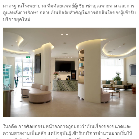
มาตรฐานโรงพยาบาล ทีมศัลยแพทย์ผู้เชี่ยวชาญเฉพาะทาง และการ
ดูแลหลังการรักษา กลายเป็นปัจจัยสำคัญในการตัดสินใจของผู้เข้ารับ
บริการยุคใหม่
ในอดีต การศัลยกรรมหน้าอกอาจถูกมองว่าเป็นเรื่องของขนาดและ
ความสวยงามเป็นหลัก แต่ปัจจุบันผู้เข้ารับบริการจำนวนมากเริ่มให้