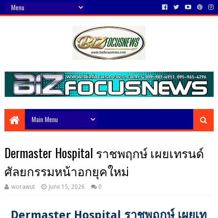
Dermaster Hospital ราชพฤกษ์ เผยเทรนด์
ศัลยกรรมหน้าอกยุคใหม่
worawut
June 15, 2026
0
Dermaster Hospital ราชพฤกษ์ เผยเท