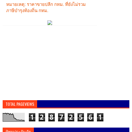
TOTAL PAGEVIEWS
1
2
8
7
2
5
6
1
ทิพยประกันภัย