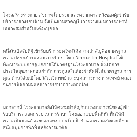
โครงสร้างร่างกาย สุขภาพโดยรวม และความคาดหวังของผู้เข้ารับ
บริการอย่างรอบด้าน จึงเป็นส่วนสำคัญในการวางแผนการรักษาที่
เหมาะสมสำหรับแต่ละบุคคล
หนึ่งในปัจจัยที่ผู้เข้ารับบริการยุคใหม่ให้ความสำคัญคือมาตรฐาน
ความปลอดภัยระหว่างการรักษา โดย Dermaster Hospital ได้
พัฒนาระบบการดูแลภายใต้มาตรฐานโรงพยาบาล ตั้งแต่การ
ประเมินสุขภาพก่อนผ่าตัด การดูแลในห้องผ่าตัดที่ได้มาตรฐาน การ
ดูแลด้านวิสัญญีโดยวิสัญญีแพทย์ และบุคลากรทางการแพทย์ ตลอด
จนการติดตามผลหลังการรักษาอย่างต่อเนื่อง
นอกจากนี้ โรงพยาบาลยังให้ความสำคัญกับประสบการณ์ของผู้เข้า
รับบริการตลอดกระบวนการรักษา โดยออกแบบพื้นที่พักฟื้นให้มี
ความเป็นส่วนตัวและผ่อนคลาย พร้อมสิ่งอำนวยความสะดวกที่ช่วย
สนับสนุนการพักฟื้นหลังการผ่าตัด