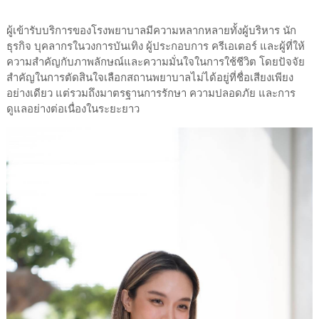
ผู้เข้ารับบริการของโรงพยาบาลมีความหลากหลายทั้งผู้บริหาร นัก
ธุรกิจ บุคลากรในวงการบันเทิง ผู้ประกอบการ ครีเอเตอร์ และผู้ที่ให้
ความสำคัญกับภาพลักษณ์และความมั่นใจในการใช้ชีวิต โดยปัจจัย
สำคัญในการตัดสินใจเลือกสถานพยาบาลไม่ได้อยู่ที่ชื่อเสียงเพียง
อย่างเดียว แต่รวมถึงมาตรฐานการรักษา ความปลอดภัย และการ
ดูแลอย่างต่อเนื่องในระยะยาว