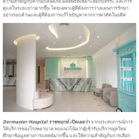
ความสำคัญกับความปลอดภัย ผลลัพธ์ที่เหมาะสมกับสรีระ และการ
ดูแลในระยะยาวมากขึ้น โดยเฉพาะผู้ที่ต้องการวางแผนการรักษา
อย่างรอบด้านและผู้ที่ต้องการแก้ไขปัญหาจากการผ่าตัดในอดีต
Dermaster Hospital ราชพฤกษ์ เปิดเผยว่า
จากประสบการณ์การ
ให้บริการของโรงพยาบาล พบแนวโน้มว่าผู้เข้ารับบริการยุคใหม่
ศึกษาข้อมูลทางการแพทย์มากขึ้น และให้ความสำคัญกับการเลือก