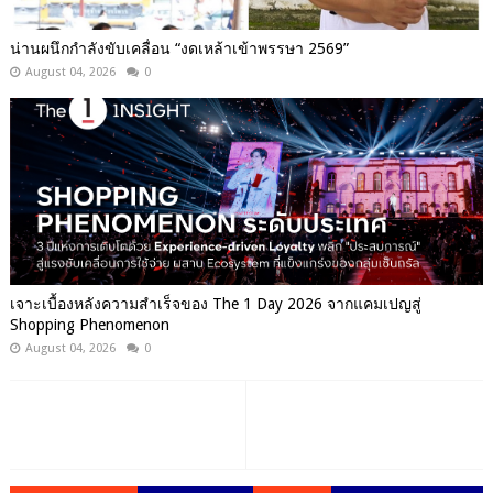
น่านผนึกกำลังขับเคลื่อน “งดเหล้าเข้าพรรษา 2569”
August 04, 2026
0
เจาะเบื้องหลังความสำเร็จของ The 1 Day 2026 จากแคมเปญสู่
Shopping Phenomenon
August 04, 2026
0