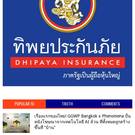
POPULAR 10
TRUTH
COMMENTS
เรื่องแรกของไทย! GGWP Bangkok x Phenomena ปั้น
หนังโฆษณาจากเทคโนโลยี AI ล้วน ที่ทั้งหมดถูกสร้าง
ขึ้นที่ “บ้าน”