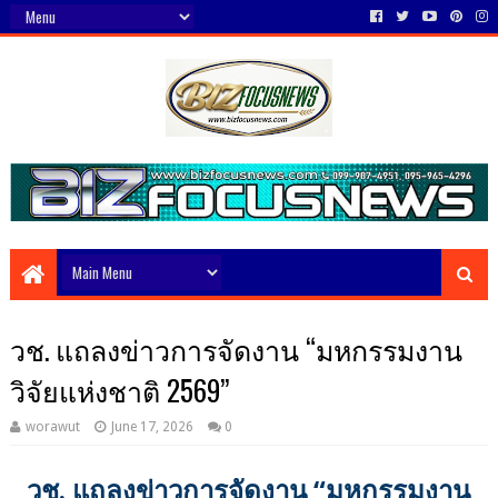
วช. แถลงข่าวการจัดงาน “มหกรรมงาน
วิจัยแห่งชาติ 2569”
worawut
June 17, 2026
0
วช. แถลงข่าวการจัดงาน “มหกรรมงาน