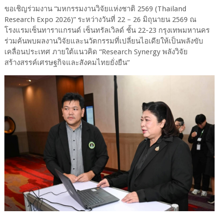
ขอเชิญร่วมงาน “มหกรรมงานวิจัยแห่งชาติ 2569 (Thailand
Research Expo 2026)” ระหว่างวันที่ 22 – 26 มิถุนายน 2569 ณ
โรงแรมเซ็นทาราแกรนด์ เซ็นทรัลเวิลด์ ชั้น 22-23 กรุงเทพมหานคร
ร่วมค้นพบผลงานวิจัยและนวัตกรรมที่เปลี่ยนไอเดียให้เป็นพลังขับ
เคลื่อนประเทศ ภายใต้แนวคิด “Research Synergy พลังวิจัย
สร้างสรรค์เศรษฐกิจและสังคมไทยยั่งยืน”