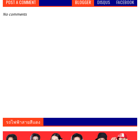
POST A COMMENT
BLOGGER
DISQUS
FACEBOOK
No comments
รถไฟฟ้าสายสีแดง