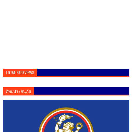
TOTAL PAGEVIEWS
ทิพยประกันภัย