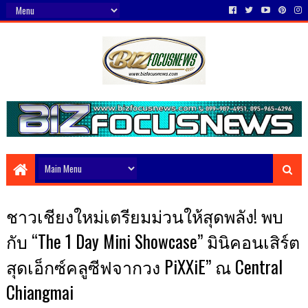
ชาวเชียงใหม่เตรียมม่วนให้สุดพลัง! พบ
กับ “The 1 Day Mini Showcase” มินิคอนเสิร์ต
สุดเอ็กซ์คลูซีฟจากวง PiXXiE” ณ Central
Chiangmai