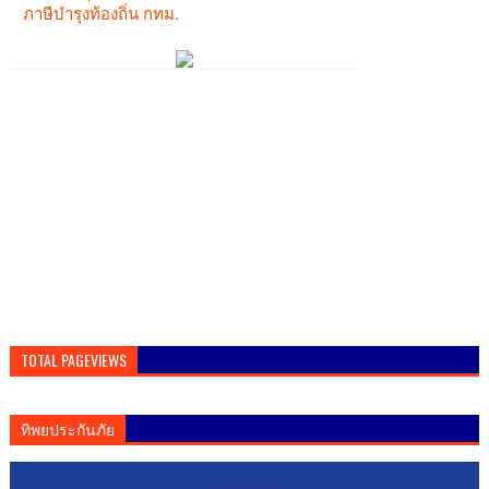
TOTAL PAGEVIEWS
ทิพยประกันภัย