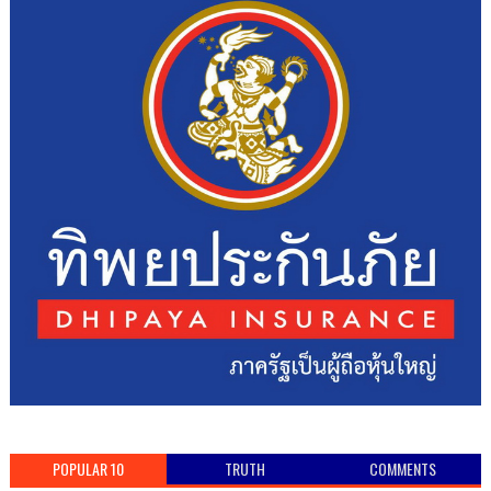
POPULAR 10
TRUTH
COMMENTS