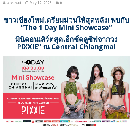
worawut
May 12, 2026
0
ชาวเชียงใหม่เตรียมม่วนให้สุดพลัง! พบกับ
“The 1 Day Mini Showcase”
มินิคอนเสิร์ตสุดเอ็กซ์คลูซีฟจากวง
PiXXiE” ณ Central Chiangmai