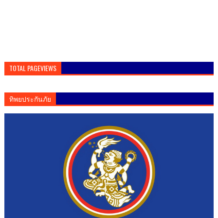
TOTAL PAGEVIEWS
ทิพยประกันภัย