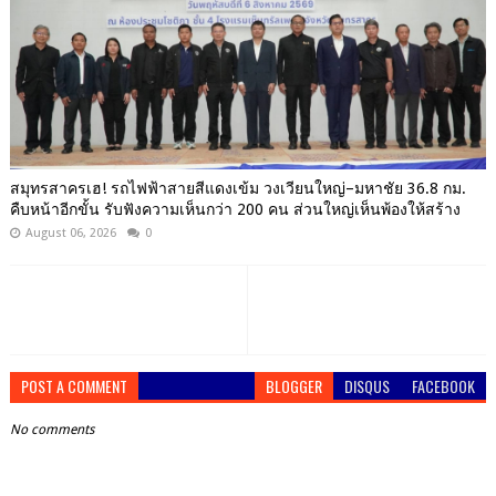
สมุทรสาครเฮ! รถไฟฟ้าสายสีแดงเข้ม วงเวียนใหญ่–มหาชัย 36.8 กม.
คืบหน้าอีกขั้น รับฟังความเห็นกว่า 200 คน ส่วนใหญ่เห็นพ้องให้สร้าง
August 06, 2026
0
POST A COMMENT
BLOGGER
DISQUS
FACEBOOK
No comments