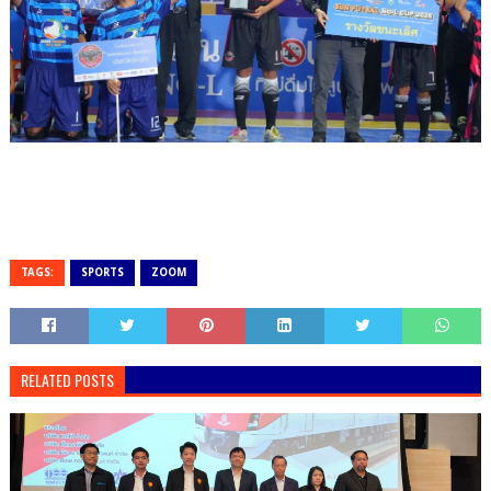
TAGS:
SPORTS
ZOOM
RELATED POSTS