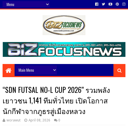
“SDN FUTSAL NO-L CUP 2026” รวมพลัง
เยาวชน 1,141 ทีมทั่วไทย เปิดโอกาส
นักกีฬาจากภูธรสู่เมืองหลวง
worawut
April 08, 2026
0