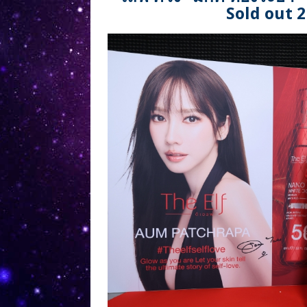
Sold out 2