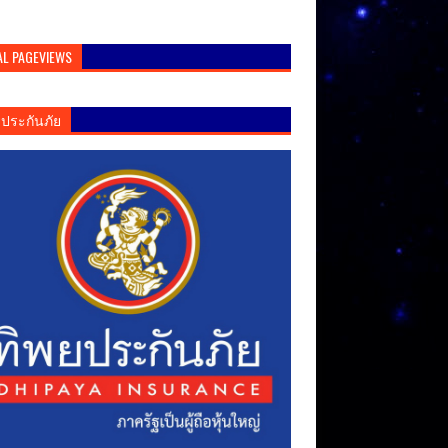
AL PAGEVIEWS
ยประกันภัย