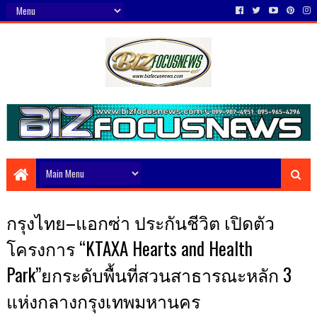
กรุงไทย–แอกซ่า ประกันชีวิต เปิดตัว
โครงการ “KTAXA Hearts and Health
Park”ยกระดับพื้นที่สวนสาธารณะหลัก 3
แห่งกลางกรุงเทพมหานคร