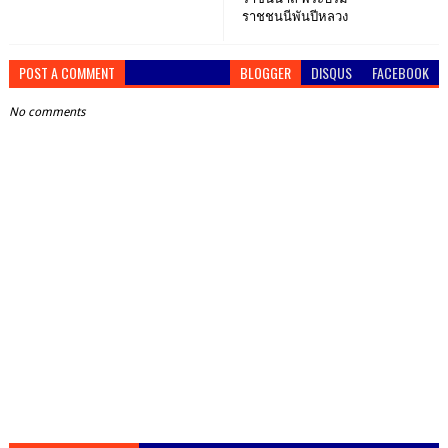
ราชชนนีพันปีหลวง
POST A COMMENT
BLOGGER
DISQUS
FACEBOOK
No comments