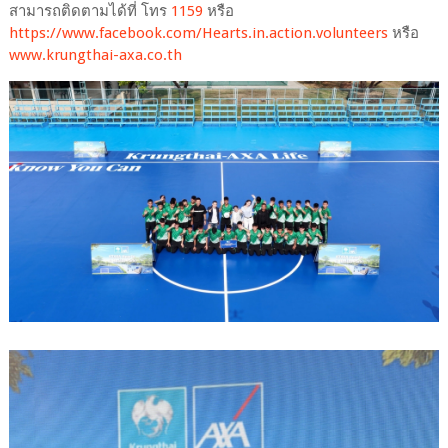
สามารถติดตามได้ที่ โทร
1159
หรือ
https://www.facebook.com/Hearts.in.action.volunteers
หรือ
www.krungthai-axa.co.th