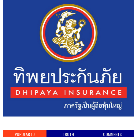
POPULAR 10
TRUTH
COMMENTS