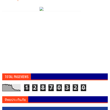
TOTAL PAGEVIEWS
1
2
8
7
0
3
2
0
ทิพยประกันภัย