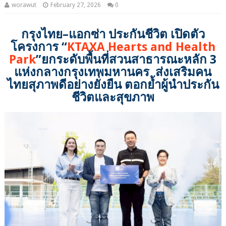
worawut
February 27, 2026
0
กรุงไทย–แอกซ่า ประกันชีวิต เปิดตัว
โครงการ “
KTAXA Hearts and Health
Park
”ยกระดับพื้นที่สวนสาธารณะหลัก 3
แห่งกลางกรุงเทพมหานคร ส่งเสริมคน
ไทยสุภาพดีอย่างยั่งยืน ตอกย้ำผู้นำประกัน
ชีวิตและสุขภาพ