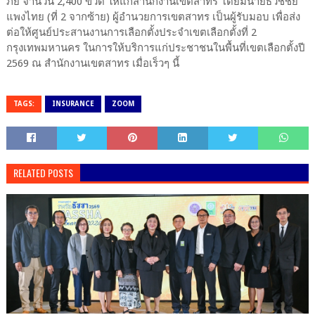
ภัย จำนวน 2,400 ขวด ให้แก่สำนักงานเขตสาทร โดยมีนายธวัชชัย
แพงไทย (ที่ 2 จากซ้าย) ผู้อำนวยการเขตสาทร เป็นผู้รับมอบ เพื่อส่ง
ต่อให้ศูนย์ประสานงานการเลือกตั้งประจำเขตเลือกตั้งที่ 2
กรุงเทพมหานคร ในการให้บริการแก่ประชาชนในพื้นที่เขตเลือกตั้งปี
2569 ณ สำนักงานเขตสาทร เมื่อเร็วๆ นี้
TAGS:
INSURANCE
ZOOM
RELATED POSTS