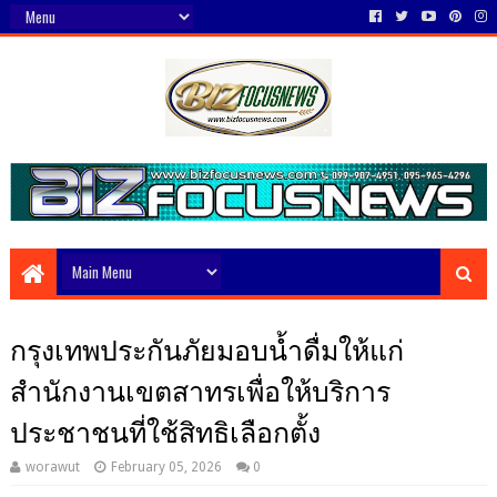
กรุงเทพประกันภัยมอบน้ำดื่มให้แก่
สำนักงานเขตสาทรเพื่อให้บริการ
ประชาชนที่ใช้สิทธิเลือกตั้ง
worawut
February 05, 2026
0