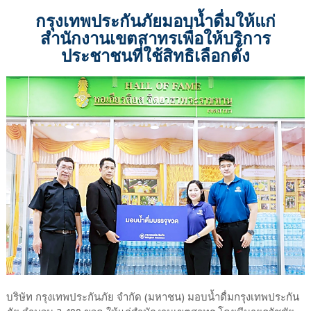
กรุงเทพประกันภัยมอบน้ำดื่มให้แก่
สำนักงานเขตสาทรเพื่อให้บริการ
ประชาชนที่ใช้สิทธิเลือกตั้ง
บริษัท กรุงเทพประกันภัย จำกัด (มหาชน) มอบน้ำดื่มกรุงเทพประกัน