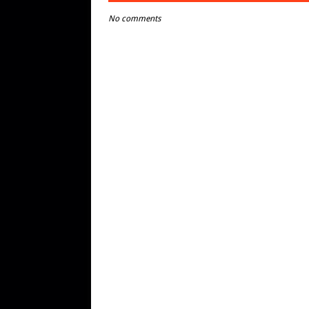
No comments