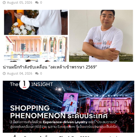
August 05, 2026
0
น่านผนึกกำลังขับเคลื่อน “งดเหล้าเข้าพรรษา 2569”
August 04, 2026
0