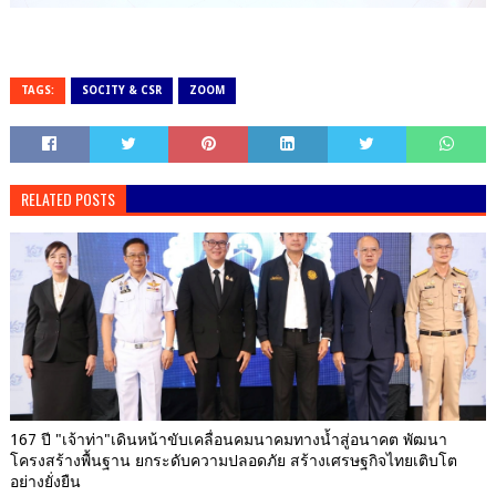
TAGS:
SOCITY & CSR
ZOOM
RELATED POSTS
167 ปี "เจ้าท่า"เดินหน้าขับเคลื่อนคมนาคมทางน้ำสู่อนาคต พัฒนา
โครงสร้างพื้นฐาน ยกระดับความปลอดภัย สร้างเศรษฐกิจไทยเติบโต
อย่างยั่งยืน