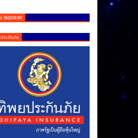
AL PAGEVIEWS
ยประกันภัย