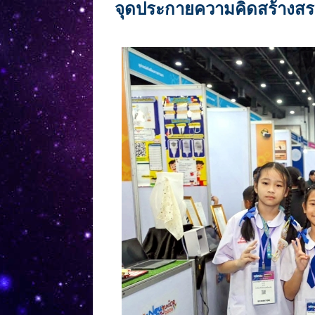
จุดประกายความคิดสร้างสร