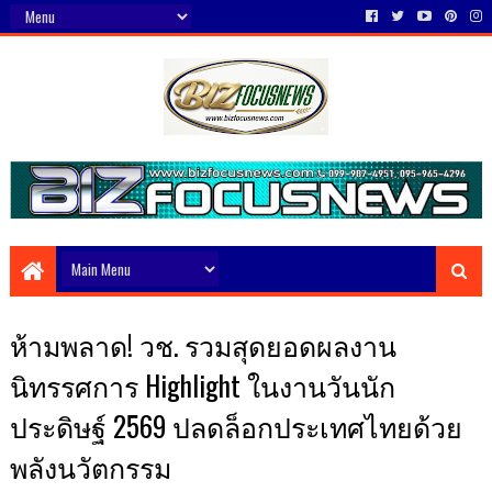
ห้ามพลาด! วช. รวมสุดยอดผลงาน
นิทรรศการ Highlight ในงานวันนัก
ประดิษฐ์ 2569 ปลดล็อกประเทศไทยด้วย
พลังนวัตกรรม