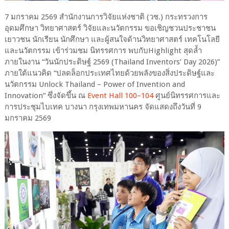
7 มกราคม 2569 สำนักงานการวิจัยแห่งชาติ (วช.) กระทรวงการ
อุดมศึกษา วิทยาศาสตร์ วิจัยและนวัตกรรม ขอเชิญชวนประชาชน
เยาวชน นักเรียน นักศึกษา และผู้สนใจด้านวิทยาศาสตร์ เทคโนโลยี
และนวัตกรรม เข้าร่วมชม นิทรรศการ พบกับHighlight สุดล้ำ
ภายในงาน “วันนักประดิษฐ์ 2569 (Thailand Inventors’ Day 2026)”
ภายใต้แนวคิด “ปลดล็อกประเทศไทยด้วยพลังของสิ่งประดิษฐ์และ
นวัตกรรม Unlock Thailand – Power of Invention and
Innovation” ซึ่งจัดขึ้น ณ
Event Hall 100–104
ศูนย์นิทรรศการและ
การประชุมไบเทค บางนา กรุงเทพมหานคร จัดแสดงถึงวันที่ 9
มกราคม 2569