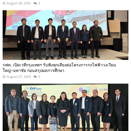
August 08, 2026
0
รฟท. เปิดเวทีกรุงเทพฯ รับฟังทุกเสียงต่อโครงการรถไฟฟ้าวงเวียน
ใหญ่–มหาชัย ก่อนสรุปผลการศึกษา
August 07, 2026
0