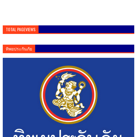
TOTAL PAGEVIEWS
ทิพยประกันภัย