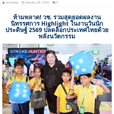
worawut
January 08, 2026
0
ห้ามพลาด! วช. รวมสุดยอดผลงาน
นิทรรศการ Highlight ในงานวันนัก
ประดิษฐ์ 2569 ปลดล็อกประเทศไทยด้วย
พลังนวัตกรรม