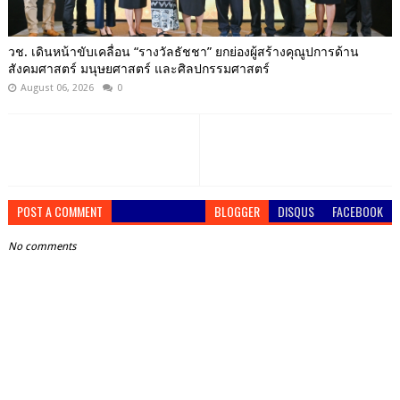
วช. เดินหน้าขับเคลื่อน “รางวัลธัชชา” ยกย่องผู้สร้างคุณูปการด้าน
สังคมศาสตร์ มนุษยศาสตร์ และศิลปกรรมศาสตร์
August 06, 2026
0
POST A COMMENT
BLOGGER
DISQUS
FACEBOOK
No comments