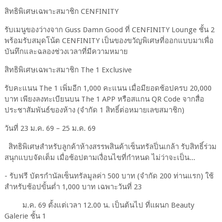
สิทธิพิเศษเฉพาะสมาชิก CENFINITY
รับเมนูของว่างจาก Guss Damn Good ที่ CENFINITY Lounge ชั้น 2
พร้อมรับสมุดโน้ต CENFINITY เป็นของขวัญพิเศษที่ออกแบบมาเพื่อ
บันทึกและฉลองช่วงเวลาที่มีความหมาย
สิทธิพิเศษเฉพาะสมาชิก The 1 Exclusive
รับคะแนน The 1 เพิ่มอีก 1,000 คะแนน เมื่อมียอดช้อปครบ 20,000
บาท เพียงลงทะเบียนบน The 1 APP หรือสแกน QR Code จากสื่อ
ประชาสัมพันธ์ของห้าง (จำกัด 1 สิทธิ์ต่อหมายเลขสมาชิก)
วันที่ 23 ม.ค. 69 – 25 ม.ค. 69
สิทธิพิเศษสำหรับลูกค้าห้างสรรพสินค้าเซ็นทรัลปิ่นเกล้า รับสิทธิ์ร่วม
สนุกแบบจัดเต็ม เมื่อช้อปตามเงื่อนไขที่กำหนด ไม่ว่าจะเป็น...
- รับฟรี บัตรกำนัลเซ็นทรัลมูลค่า 500 บาท (จำกัด 200 ท่านแรก) ใช้
สำหรับช้อปขั้นต่ำ 1,000 บาท เฉพาะวันที่ 23
ม.ค. 69 ตั้งแต่เวลา 12.00 น. เป็นต้นไป ที่แผนก Beauty
Galerie ชั้น 1