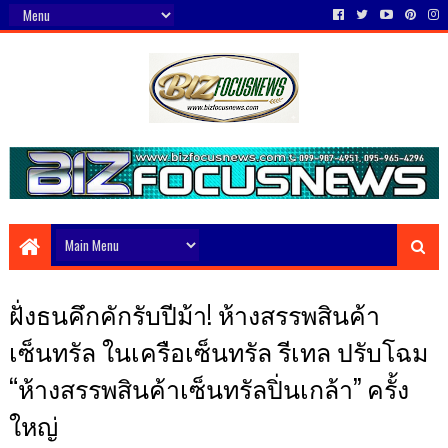
ฝั่งธนคึกคักรับปีม้า! ห้างสรรพสินค้า
เซ็นทรัล ในเครือเซ็นทรัล รีเทล ปรับโฉม
“ห้างสรรพสินค้าเซ็นทรัลปิ่นเกล้า” ครั้ง
ใหญ่