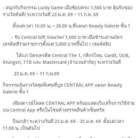
- สนุกกับกิจกรรม Lucky Game เมื่อช้อปครบ 1,500 บาท ลุ้นรับของ
รางวัลทันที! ระหว่างวันที่ 23 ม.ค. 69 – 11 ก.พ. 69
ตั้งแต่เวลา 10.00 น. – 20.00 น.ที่แผนก Beauty Galerie ชั้น 1
- รับ Central Gift Voucher 1,000 บาท เมื่อชำระผ่านบัตร
เครดิตที่ร่วมรายการตั้งแต่ 5,000 บาทขึ้นไป / เซลล์สลิป
ได้แก่ บัตรเครดิต Central The 1, กสิกรไทย, CardX, UOB,
Krungsri, TTB และ Mastercard (จำนวนจำกัด) ระหว่างวันที่
23 ม.ค. 69 – 11 ก.พ.69
กิจกรรมลุ้นรางวัลสุดพิเศษที่บูธ CENTRAL APP แผนก Beauty
Galerie ชั้น 1
เพียงดาวน์โหลด CENTRAL APP พร้อมแสดงใบเสร็จการใช้จ่าย
บน Central App หรือในโซนห้างสรรพสินค้าเซ็นทรัล
ปิ่นเกล้า ระหว่างวันที่ 23 ม.ค. 69 - 25 ม.ค. 69 ตั้งแต่เวลา
11.00 น. เป็นต้นไป