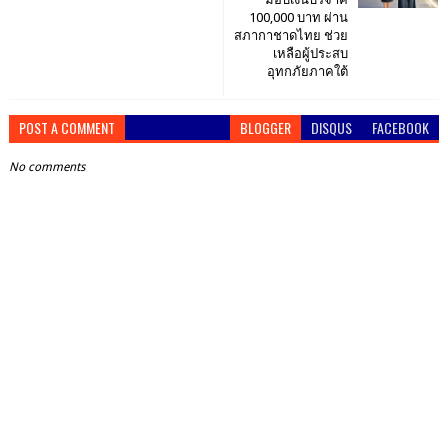
100,000 บาท ผ่าน
สภากาชาดไทย ช่วย
เหลือผู้ประสบ
อุทกภัยภาคใต้
POST A COMMENT
BLOGGER
DISQUS
FACEBOOK
No comments