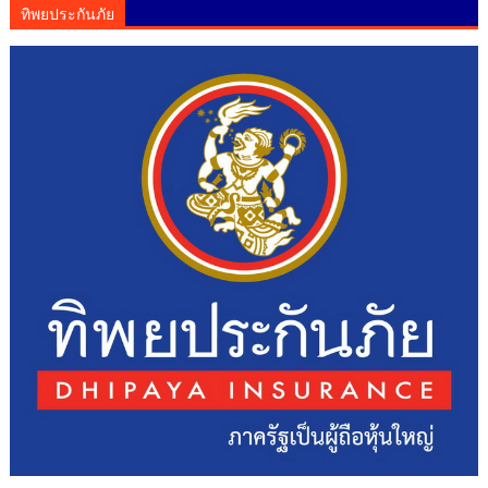
ทิพยประกันภัย