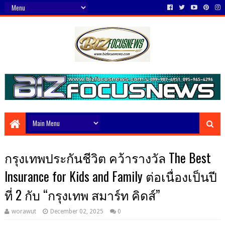
กรุงเทพประกันชีวิต คว้ารางวัล The Best
Insurance for Kids and Family ต่อเนื่องเป็นปี
ที่ 2 กับ “กรุงเทพ สมาร์ท คิดส์”
worawut
December 02, 2025
0