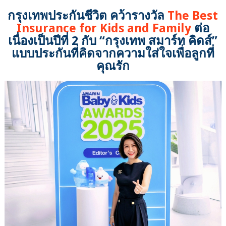
กรุงเทพประกันชีวิต คว้ารางวัล
The Best
Insurance for Kids and Family
ต่อ
เนื่องเป็นปีที่ 2 กับ “กรุงเทพ สมาร์ท คิดส์”
แบบประกันที่คิดจากความใส่ใจเพื่อลูกที่
คุณรัก