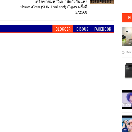
เครือข่ายมหาวิทยาลัยยั่งยืนแห่ง
ประเทศไทย (SUN Thailand) สัญจร ครั้งที่
3/2568
PO
BLOGGER
DISQUS
FACEBOOK
Dec