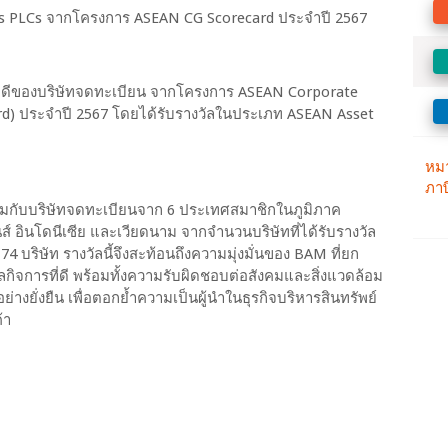
lass PLCs จากโครงการ ASEAN CG Scorecard ประจำปี 2567
ี่ดีของบริษัทจดทะเบียน จากโครงการ ASEAN Corporate
d) ประจำปี 2567 โดยได้รับรางวัลในประเภท ASEAN Asset
มกับบริษัทจดทะเบียนจาก 6 ประเทศสมาชิกในภูมิภาค
นส์ อินโดนีเซีย และเวียดนาม จากจำนวนบริษัทที่ได้รับรางวัล
 บริษัท รางวัลนี้จึงสะท้อนถึงความมุ่งมั่นของ BAM ที่ยก
กิจการที่ดี พร้อมทั้งความรับผิดชอบต่อสังคมและสิ่งแวดล้อม
่างยั่งยืน เพื่อตอกย้ำความเป็นผู้นำในธุรกิจบริหารสินทรัพย์
้า