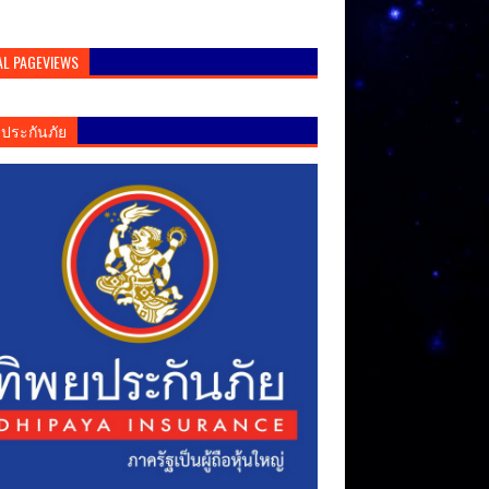
AL PAGEVIEWS
ยประกันภัย