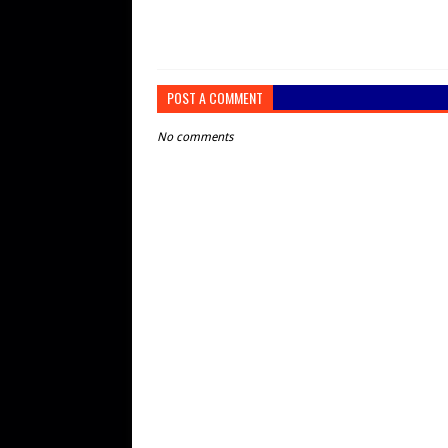
POST A COMMENT
No comments