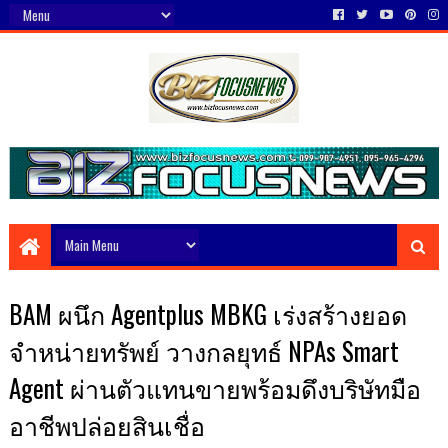
BAM ผนึก Agentplus MBKG เร่งสร้างยอด
จำหน่ายทรัพย์ วางกลยุทธ์ NPAs Smart
Agent ผ่านตัวแทนขายพร้อมดึงบริษัทมือ
อาชีพปล่อยสินเชื่อ