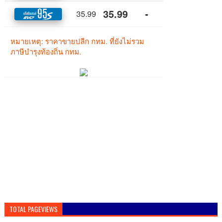
TOTAL PAGEVIEWS