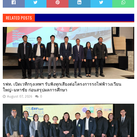
RELATED POSTS
รฟท. เปิดเวทีกรุงเทพฯ รับฟังทุกเสียงต่อโครงการรถไฟฟ้าวงเวียน
ใหญ่–มหาชัย ก่อนสรุปผลการศึกษา
August 07, 2026
0