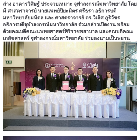
ล่าง อาคารวิศิษฐ์ ประจวบเหมาะ จุฬาลงกรณ์มหาวิทยาลัย โดย
มี ศาสตราจารย์ นายแพทย์ปิยะมิตร ศรีธรา อธิการบดี
มหาวิทยาลัยมหิดล และ ศาสตราจารย์ ดร.วิเลิศ ภูริวัชร
อธิการบดีจุฬาลงกรณ์มหาวิทยาลัย ร่วมกล่าวเปิดงาน พร้อม
ด้วยคณบดีคณะแพทยศาสตร์ศิริราชพยาบาล และคณบดีคณะ
เภสัชศาสตร์ จุฬาลงกรณ์มหาวิทยาลัย ร่วมลงนามเป็นพยาน