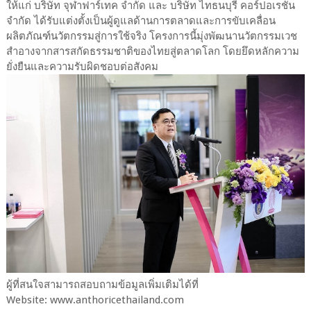
ให้แก่ บริษัท จุฬาฟาร์เทค จำกัด และ บริษัท ไทธนบุรี คอร์ปอเรชั่น
จำกัด ได้รับแต่งตั้งเป็นผู้ดูแลด้านการตลาดและการขับเคลื่อน
ผลิตภัณฑ์นวัตกรรมสู่การใช้จริง โครงการนี้มุ่งพัฒนานวัตกรรมเวช
สำอางจากสารสกัดธรรมชาติของไทยสู่ตลาดโลก โดยยึดหลักความ
ยั่งยืนและความรับผิดชอบต่อสังคม
ผู้ที่สนใจสามารถสอบถามข้อมูลเพิ่มเติมได้ที่
Website: www.anthoricethailand.com