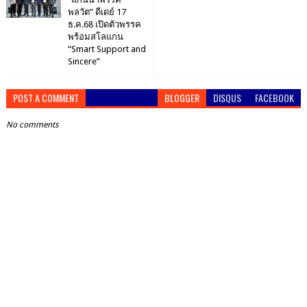
พลวัต” ดีเดย์ 17
ธ.ค.68 เปิดตัวพรรค
พร้อมสโลแกน
“Smart Support and
Sincere”
POST A COMMENT
BLOGGER
DISQUS
FACEBOOK
No comments