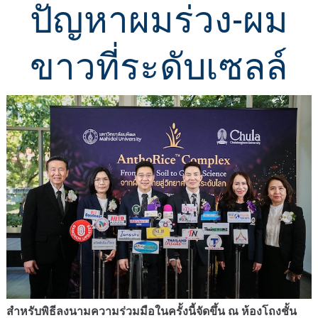
ปัญหาผมร่วง-ผม
ขาวที่ระดับเซลล์
สำหรับพิธีลงนามความร่วมมือในครั้งนี้จัดขึ้น ณ ห้องโถงชั้น