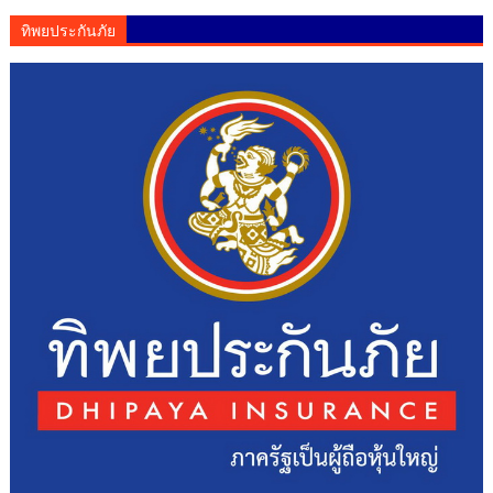
ทิพยประกันภัย