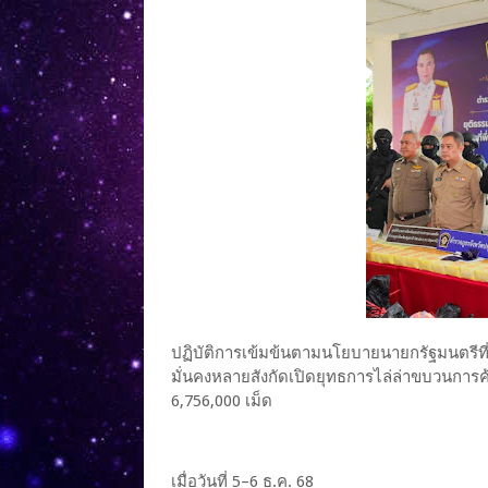
ปฏิบัติการเข้มข้นตามนโยบายนายกรัฐมนตรีที
มั่นคงหลายสังกัดเปิดยุทธการไล่ล่าขบวนการค
6,756,000 เม็ด
เมื่อวันที่ 5–6 ธ.ค. 68