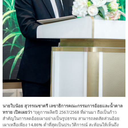
นายใบน้อย สุวรรณชาตรี เลขาธิการคณะกรรมการอ้อยและน้ำตาล
ทราย เปิดเผยว่า
“ฤดูการผลิตปี 2567/2568 ที่ผ่านมา ถือเป็นก้าว
สำคัญในการลดอ้อยเผาอย่างเป็นรูปธรรม สามารถลดสัดส่วนอ้อย
เผาเหลือเพียง 14.86% ต่ำที่สุดเป็นประวัติการณ์ สะท้อนให้เห็นถึง