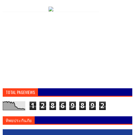
TOTAL PAGEVIEWS
1
2
8
6
9
8
9
2
ทิพยประกันภัย