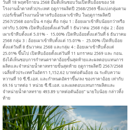
วันที่ 18 พฤศจิกายน 2568 มีมติเห็นชอบวันเปิดหีบอ้อยของ 58
โรงงานน้ำตาลทั่วประเทศ ฤดูการผลิตปี 2568/2569 ซึ่งแบ่งกลุ่มตาม
เปอร์เซ็นต์โรงงานน้ำตาลรับอ้อยเผาเข้าหีบ ในฤดูการผลิตปี
2567/2568 ออกเป็น 4 กลุ่ม คือ กลุ่ม 1 : อ้อยเผาเข้าหีบน้อยกว่าหรือ
เท่ากับ 5.00% เปิดหีบอ้อยตั้งแต่วันที่ 1 ธันวาคม 2568 กลุ่ม 2 : อ้อย
เผาเข้าหีบตั้งแต่ 5.01% - 15.00% เปิดหีบอ้อยตั้งแต่วันที่ 6 ธันวาคม
2568 กลุ่ม 3 : อ้อยเผาเข้าหีบตั้งแต่ 15.01% - 25.00% เปิดหีบอ้อย
ตั้งแต่วันที่ 8 ธันวาคม 2568 และกลุ่ม 4 : อ้อยเผาเข้าหีบตั้งแต่
25.01% ขึ้นไป เปิดหีบอ้อยตั้งแต่วันที่ 11 มกราคม 2569 และ กอน.
ยังได้เห็นชอบการกำหนดราคาอ้อยขั้นสุดท้ายและผลตอบแทนการ
ผลิตและจำหน่ายน้ำตาลทรายขั้นสุดท้าย ฤดูการผลิตปี 2567/2568
เฉลี่ยทั่วประเทศในอัตรา 1,152.62 บาทต่อตันอ้อย ณ ระดับความ
หวานที่ 10 ซี.ซี.เอส. และกำหนดอัตราขึ้น/ลง ของราคาอ้อย เท่ากับ
69.16 บาทต่อ 1 หน่วย ซี.ซี.เอส. และผลตอบแทนการผลิตและ
จำหน่ายน้ำตาลทราย 493.89 บาทต่อตันอ้อย” นายใบน้อย กล่าวทิ้ง
ท้าย