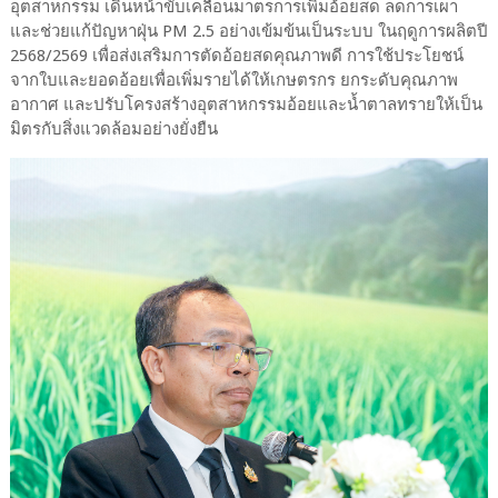
อุตสาหกรรม เดินหน้าขับเคลื่อนมาตรการเพิ่มอ้อยสด ลดการเผา
และช่วยแก้ปัญหาฝุ่น PM 2.5 อย่างเข้มข้นเป็นระบบ ในฤดูการผลิตปี
2568/2569 เพื่อส่งเสริมการตัดอ้อยสดคุณภาพดี การใช้ประโยชน์
จากใบและยอดอ้อยเพื่อเพิ่มรายได้ให้เกษตรกร ยกระดับคุณภาพ
อากาศ และปรับโครงสร้างอุตสาหกรรมอ้อยและน้ำตาลทรายให้เป็น
มิตรกับสิ่งแวดล้อมอย่างยั่งยืน