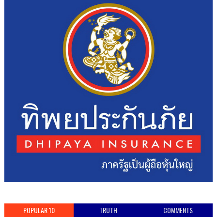
POPULAR 10
TRUTH
COMMENTS