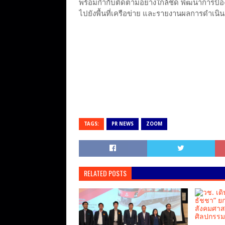
พร้อมกำกับติดตามอย่างใกล้ชิด พัฒนาการป
ไปยังพื้นที่เครือข่าย และรายงานผลการดำเนิ
TAGS:
PR NEWS
ZOOM
RELATED POSTS