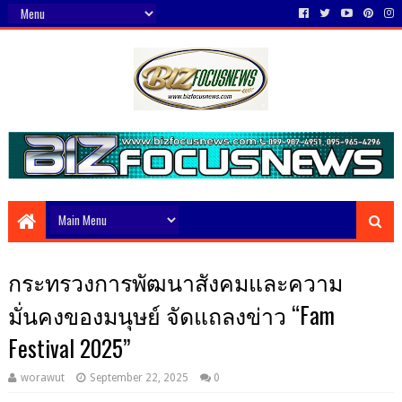
กระทรวงการพัฒนาสังคมและความ
มั่นคงของมนุษย์ จัดแถลงข่าว “Fam
Festival 2025”
worawut
September 22, 2025
0