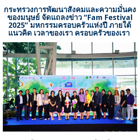
กระทรวงการพัฒนาสังคมและความมั่นคง
ของมนุษย์ จัดแถลงข่าว “Fam Festival
2025” มหกรรมครอบครัวแห่งปี ภายใต้
แนวคิด เวลาของเรา ครอบครัวของเรา