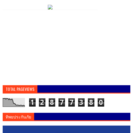
TOTAL PAGEVIEWS
1
2
8
7
7
3
8
0
ทิพยประกันภัย