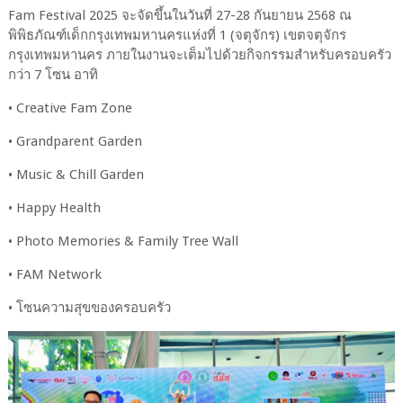
Fam Festival 2025 จะจัดขึ้นในวันที่ 27-28 กันยายน 2568 ณ
พิพิธภัณฑ์เด็กกรุงเทพมหานครแห่งที่ 1 (จตุจักร) เขตจตุจักร
กรุงเทพมหานคร ภายในงานจะเต็มไปด้วยกิจกรรมสำหรับครอบครัว
กว่า 7 โซน อาทิ
• Creative Fam Zone
• Grandparent Garden
• Music & Chill Garden
• Happy Health
• Photo Memories & Family Tree Wall
• FAM Network
• โซนความสุขของครอบครัว