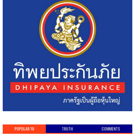
POPULAR 10
TRUTH
COMMENTS