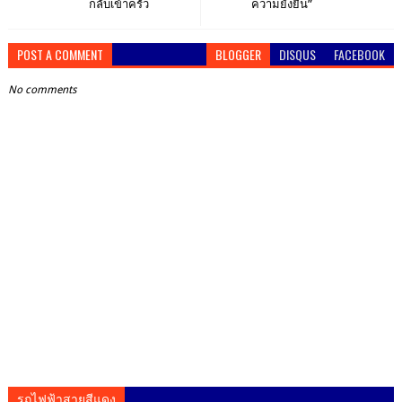
กลับเข้าครัว
ความยั่งยืน”
POST A COMMENT
BLOGGER
DISQUS
FACEBOOK
No comments
รถไฟฟ้าสายสีแดง