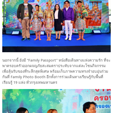
นอกจากนี้ ยังมี “Family Passport” หนังสือเดินทางแห่งความรัก ที่จะ
พาครอบครัวออกผจญภัยสะสมตราประทับจากแต่ละโซนกิจกรรม
เพื่อลุ้นรับของที่ระลึกสุดพิเศษ พร้อมเก็บภาพความทรงจำอบอุ่นร่วม
กันที่ Family Photo Booth อีกทั้งการร่วมเดินทางเรียนรู้กับพื้นที่
เรียนรู้ 19 แห่ง ทั่วกรุงเทพมหานคร