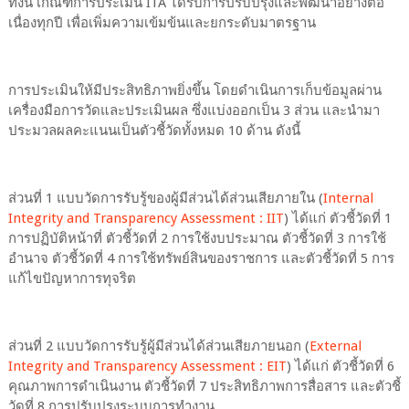
ทั้งนี้ เกณฑ์การประเมิน ITA ได้รับการปรับปรุงและพัฒนาอย่างต่อ
เนื่องทุกปี เพื่อเพิ่มความเข้มข้นและยกระดับมาตรฐาน
การประเมินให้มีประสิทธิภาพยิ่งขึ้น โดยดำเนินการเก็บข้อมูลผ่าน
เครื่องมือการวัดและประเมินผล ซึ่งแบ่งออกเป็น 3 ส่วน และนำมา
ประมวลผลคะแนนเป็นตัวชี้วัดทั้งหมด 10 ด้าน ดังนี้
ส่วนที่ 1 แบบวัดการรับรู้ของผู้มีส่วนได้ส่วนเสียภายใน (
Internal
Integrity and Transparency Assessment : IIT
) ได้แก่ ตัวชี้วัดที่ 1
การปฏิบัติหน้าที่ ตัวชี้วัดที่ 2 การใช้งบประมาณ ตัวชี้วัดที่ 3 การใช้
อำนาจ ตัวชี้วัดที่ 4 การใช้ทรัพย์สินของราชการ และตัวชี้วัดที่ 5 การ
แก้ไขปัญหาการทุจริต
ส่วนที่ 2 แบบวัดการรับรู้ผู้มีส่วนได้ส่วนเสียภายนอก (
External
Integrity and Transparency Assessment : EIT
) ได้แก่ ตัวชี้วัดที่ 6
คุณภาพการดำเนินงาน ตัวชี้วัดที่ 7 ประสิทธิภาพการสื่อสาร และตัวชี้
วัดที่ 8 การปรับปรุงระบบการทำงาน