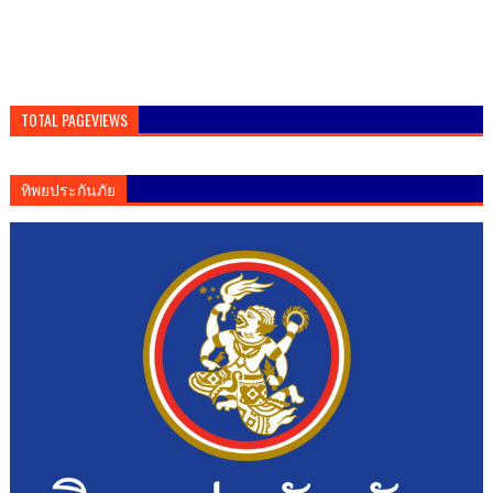
TOTAL PAGEVIEWS
ทิพยประกันภัย