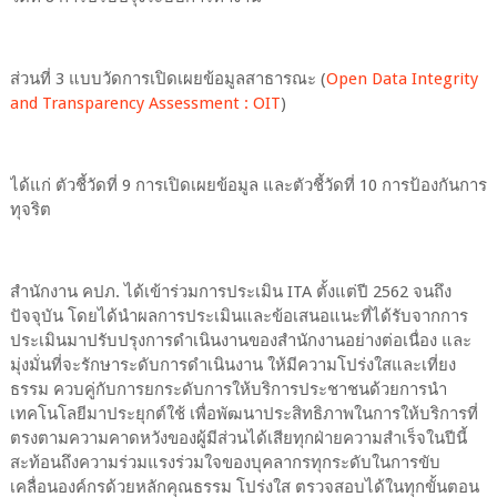
ส่วนที่ 3 แบบวัดการเปิดเผยข้อมูลสาธารณะ (
Open Data Integrity
and Transparency Assessment : OIT
)
ได้แก่ ตัวชี้วัดที่ 9 การเปิดเผยข้อมูล และตัวชี้วัดที่ 10 การป้องกันการ
ทุจริต
สำนักงาน คปภ. ได้เข้าร่วมการประเมิน ITA ตั้งแต่ปี 2562 จนถึง
ปัจจุบัน โดยได้นำผลการประเมินและข้อเสนอแนะที่ได้รับจากการ
ประเมินมาปรับปรุงการดำเนินงานของสำนักงานอย่างต่อเนื่อง และ
มุ่งมั่นที่จะรักษาระดับการดำเนินงาน ให้มีความโปร่งใสและเที่ยง
ธรรม ควบคู่กับการยกระดับการให้บริการประชาชนด้วยการนำ
เทคโนโลยีมาประยุกต์ใช้ เพื่อพัฒนาประสิทธิภาพในการให้บริการที่
ตรงตามความคาดหวังของผู้มีส่วนได้เสียทุกฝ่ายความสำเร็จในปีนี้
สะท้อนถึงความร่วมแรงร่วมใจของบุคลากรทุกระดับในการขับ
เคลื่อนองค์กรด้วยหลักคุณธรรม โปร่งใส ตรวจสอบได้ในทุกขั้นตอน