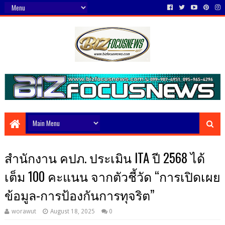
สำนักงาน คปภ. ประเมิน ITA ปี 2568 ได้
เต็ม 100 คะแนน จากตัวชี้วัด “การเปิดเผย
ข้อมูล-การป้องกันการทุจริต”
worawut
August 18, 2025
0