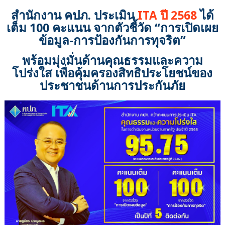
สำนักงาน คปภ. ประเมิน
ITA ปี 2568
ได้
เต็ม 100 คะแนน จากตัวชี้วัด “การเปิดเผย
ข้อมูล-การป้องกันการทุจริต”
พร้อมมุ่งมั่นด้านคุณธรรมและความ
โปร่งใส เพื่อคุ้มครองสิทธิประโยชน์ของ
ประชาชนด้านการประกันภัย