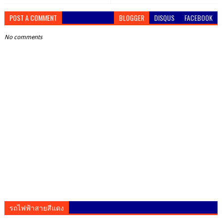
POST A COMMENT
BLOGGER
DISQUS
FACEBOOK
No comments
รถไฟฟ้าสายสีแดง