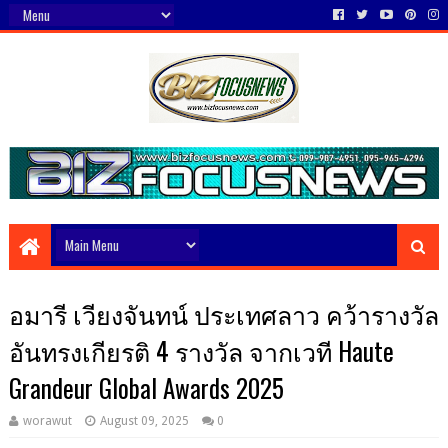
อมารี เวียงจันทน์ ประเทศลาว คว้ารางวัล
อันทรงเกียรติ 4 รางวัล จากเวที Haute
Grandeur Global Awards 2025
worawut
August 09, 2025
0