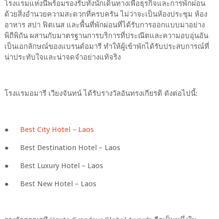
โรงแรมแห่งนี้พร้อมรองรับทั้งนักเดินทางเพื่อธุรกิจและการพักผ่อน
ด้วยสิ่งอำนวยความสะดวกที่ครบครัน ไม่ว่าจะเป็นห้องประชุม ห้อง
อาหาร สปา ฟิตเนส และพื้นที่พักผ่อนที่ได้รับการออกแบบมาอย่าง
พิถีพิถัน ผสานกับมาตรฐานการบริการที่ประณีตและความอบอุ่นอัน
เป็นเอกลักษณ์ของแบรนด์อมารี ทำให้ผู้เข้าพักได้รับประสบการณ์ที่
น่าประทับใจและน่าจดจำอย่างแท้จริง
โรงแรมอมารี เวียงจันทน์ ได้รับรางวัลอันทรงเกียรติ ดังต่อไปนี้:
●
Best City Hotel – Laos
●
Best Destination Hotel – Laos
●
Best Luxury Hotel – Laos
●
Best New Hotel – Laos