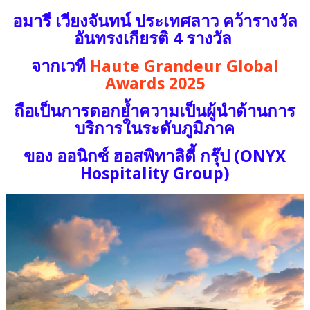
อมารี เวียงจันทน์ ประเทศลาว คว้ารางวัล
อันทรงเกียรติ 4 รางวัล
จากเวที
Haute Grandeur Global
Awards 2025
ถือเป็นการตอกย้ำความเป็นผู้นำด้านการ
บริการในระดับภูมิภาค
ของ ออนิกซ์ ฮอสพิทาลิตี้ กรุ๊ป (ONYX
Hospitality Group)