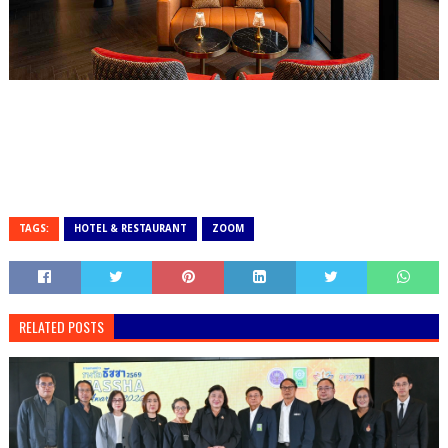
TAGS:
HOTEL & RESTAURANT
ZOOM
RELATED POSTS