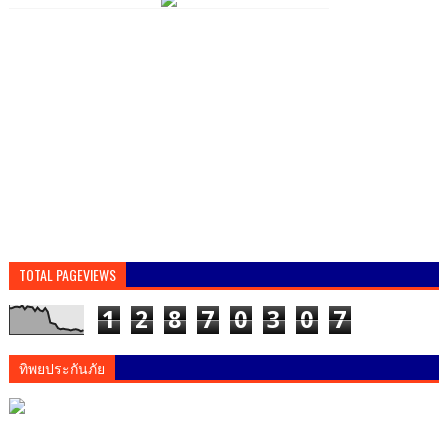
TOTAL PAGEVIEWS
1
2
8
7
0
3
0
7
ทิพยประกันภัย