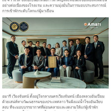
อย่างต่อเนื่องของโรงแรม และความมุ่งมั่นในการมอบประสบการณ์
การเข้าพักระดับโลกแก่ผู้มาเยือน
อมารี เวียงจันทน์ ตั้งอยู่ใจกลางนครเวียงจันทน์ เมืองหลวงอันเปี่ยม
ด้วยเสน่ห์ทางวัฒนธรรมของประเทศลาว ริมฝั่งแม่น้ำโขงอันเงียบ
สงบ ที่จะมอบบรรยากาศที่ผ่อนคลายและงดงามให้แก่ผู้เข้าพัก