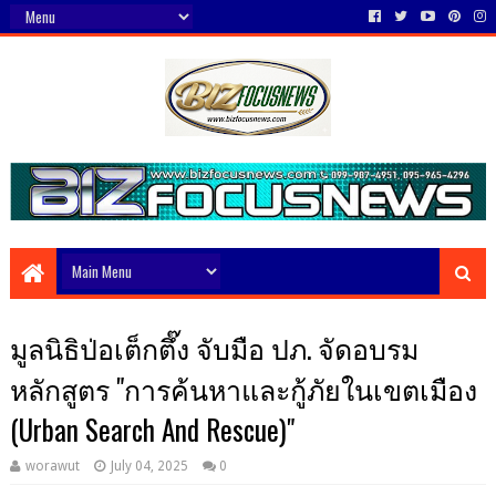
มูลนิธิป่อเต็กตึ๊ง จับมือ ปภ. จัดอบรม
หลักสูตร "การค้นหาและกู้ภัยในเขตเมือง
(Urban Search And Rescue)"
worawut
July 04, 2025
0