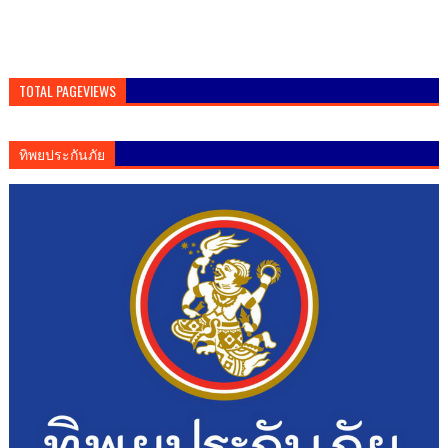
TOTAL PAGEVIEWS
ทิพยประกันภัย