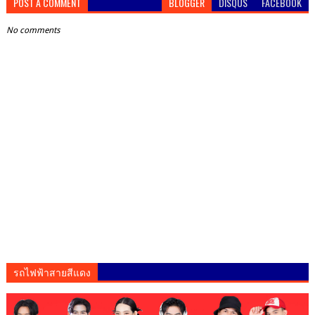
POST A COMMENT
BLOGGER
DISQUS
FACEBOOK
No comments
รถไฟฟ้าสายสีแดง