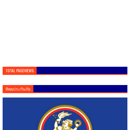
TOTAL PAGEVIEWS
ทิพยประกันภัย