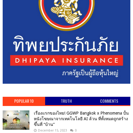
POPULAR 10
TRUTH
COMMENTS
เรื่องแรกของไทย! GGWP Bangkok x Phenomena ปั้น
หนังโฆษณาจากเทคโนโลยี AI ล้วน ที่ทั้งหมดถูกสร้าง
ขึ้นที่ “บ้าน”
December 15, 2023
0