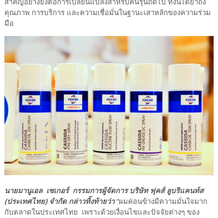
สำคัญอย่างยิ่งต่อการเปลี่ยนแปลงสำหรับคนรุ่นถัดไป ทั้งนี้ได้ย้ำถึง
คุณภาพ การบริการ และความเชื่อมั่นในฐานะเสาหลักของความร่วม
มือ
นายมานูเอล เซเกอร์ กรรมการผู้จัดการ บริษัท ฟุคส์ ลูบริแคนท์ส
(ประเทศไทย) จำกัด กล่าวทิ้งท้ายว่า
“ผมค่อนข้างมีความมั่นใจมาก
กับตลาดในประเทศไทย เพราะด้วยเงื่อนไขและปัจจัยต่างๆ ของ