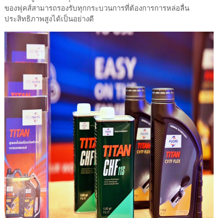
ของฟุคส์สามารถรองรับทุกกระบวนการที่ต้องการการหล่อลื่น
ประสิทธิภาพสูงได้เป็นอย่างดี