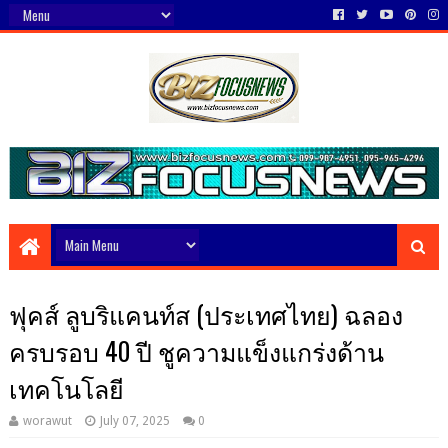
ฟุคส์ ลูบริแคนท์ส (ประเทศไทย) ฉลอง
ครบรอบ 40 ปี ชูความแข็งแกร่งด้าน
เทคโนโลยี
worawut
July 07, 2025
0