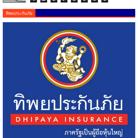
ทิพยประกันภัย