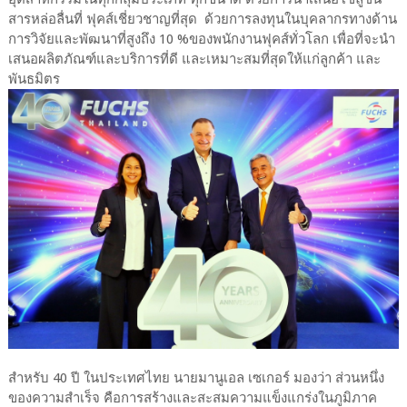
สารหล่อลื่นที่ ฟุคส์เชี่ยวชาญที่สุด ด้วยการลงทุนในบุคลากรทางด้าน
การวิจัยและพัฒนาที่สูงถึง 10 %ของพนักงานฟุคส์ทั่วโลก เพื่อที่จะนำ
เสนอผลิตภัณฑ์และบริการที่ดี และเหมาะสมที่สุดให้แก่ลูกค้า และ
พันธมิตร
สำหรับ 40 ปี ในประเทศไทย นายมานูเอล เซเกอร์ มองว่า ส่วนหนึ่ง
ของความสำเร็จ คือการสร้างและสะสมความแข็งแกร่งในภูมิภาค