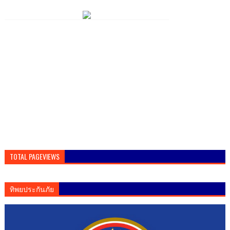
TOTAL PAGEVIEWS
ทิพยประกันภัย