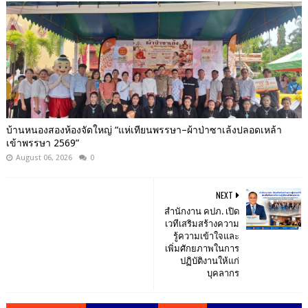
บ้านหนองสองห้องจัดใหญ่ “แห่เทียนพรรษา–ผ้าป่าซาเล้งปลอดเหล้า
เข้าพรรษา 2569”
August 06, 2026
0
NEXT
สำนักงาน คปภ. เปิด
เวทีเสริมสร้างความ
รู้ความเข้าใจและ
เพิ่มศักยภาพในการ
ปฏิบัติงานให้แก่
บุคลากร