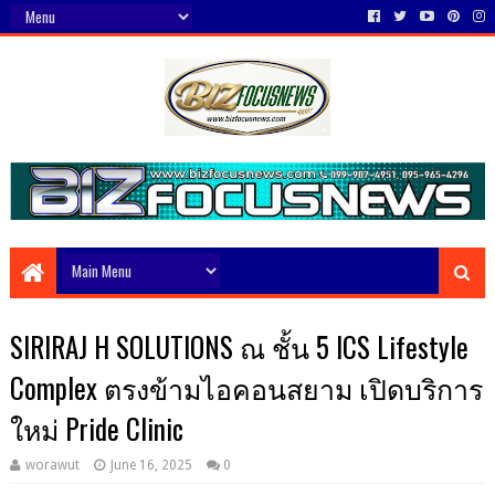
SIRIRAJ H SOLUTIONS ณ ชั้น 5 ICS Lifestyle
Complex ตรงข้ามไอคอนสยาม เปิดบริการ
ใหม่ Pride Clinic
worawut
June 16, 2025
0