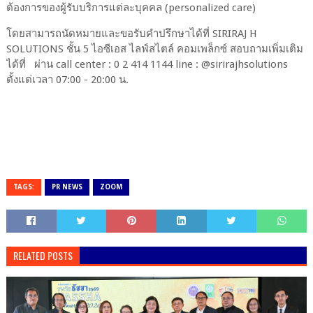
ต้องการของผู้รับบริการแต่ละบุคคล (personalized care)
โดยสามารถนัดหมายและขอรับคำปรึกษาได้ที่ SIRIRAJ H
SOLUTIONS ชั้น 5 ไอซีเอส ไลฟ์สไตล์ คอมเพล็กซ์ สอบถามเพิ่มเติม
ได้ที่ ผ่าน call center : 0 2 414 1144 line : @sirirajhsolutions
ตั้งแต่เวลา 07:00 - 20:00 น.
TAGS:
PR NEWS
ZOOM
RELATED POSTS