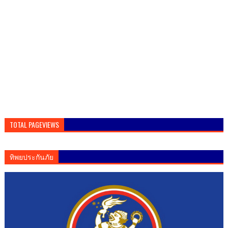
TOTAL PAGEVIEWS
ทิพยประกันภัย