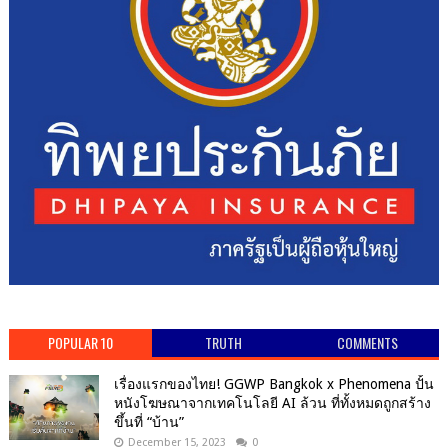
POPULAR 10
TRUTH
COMMENTS
เรื่องแรกของไทย! GGWP Bangkok x Phenomena ปั้น
หนังโฆษณาจากเทคโนโลยี AI ล้วน ที่ทั้งหมดถูกสร้าง
ขึ้นที่ “บ้าน”
December 15, 2023
0