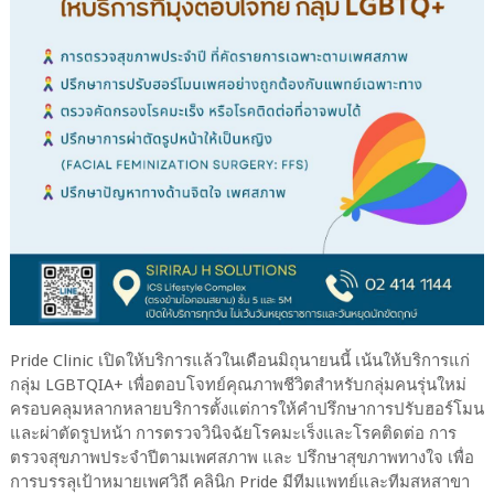
Pride Clinic เปิดให้บริการแล้วในเดือนมิถุนายนนี้ เน้นให้บริการแก่
กลุ่ม LGBTQIA+ เพื่อตอบโจทย์คุณภาพชีวิตสำหรับกลุ่มคนรุ่นใหม่
ครอบคลุมหลากหลายบริการตั้งแต่การให้คำปรึกษาการปรับฮอร์โมน
และผ่าตัดรูปหน้า การตรวจวินิจฉัยโรคมะเร็งและโรคติดต่อ การ
ตรวจสุขภาพประจำปีตามเพศสภาพ และ ปรึกษาสุขภาพทางใจ เพื่อ
การบรรลุเป้าหมายเพศวิถี คลินิก Pride มีทีมแพทย์และทีมสหสาขา