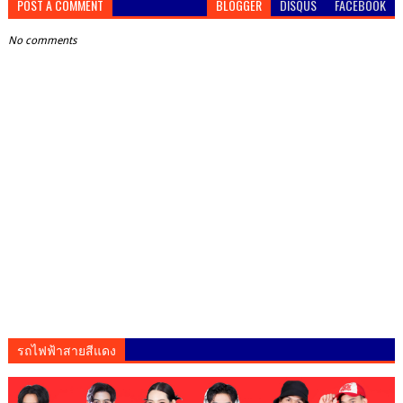
POST A COMMENT
BLOGGER
DISQUS
FACEBOOK
No comments
รถไฟฟ้าสายสีแดง