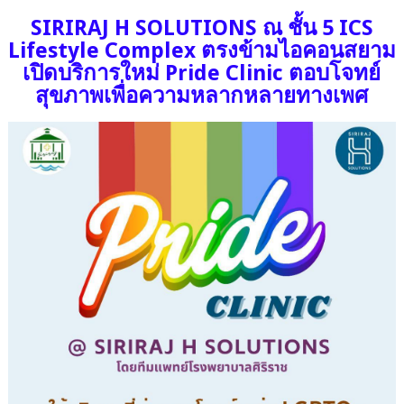
SIRIRAJ H SOLUTIONS ณ ชั้น 5 ICS
Lifestyle Complex ตรงข้ามไอคอนสยาม
เปิดบริการใหม่ Pride Clinic ตอบโจทย์
สุขภาพเพื่อความหลากหลายทางเพศ