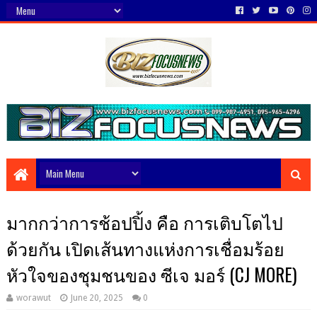
มากกว่าการช้อปปิ้ง คือ การเติบโตไป
ด้วยกัน เปิดเส้นทางแห่งการเชื่อมร้อย
หัวใจของชุมชนของ ซีเจ มอร์ (CJ MORE)
worawut
June 20, 2025
0