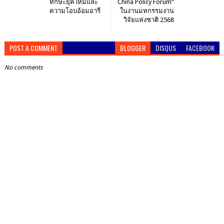
ทักษะยุคใหม่และ
China Policy Forum“
ความโอบอ้อมอารี
ในงานมหกรรมงาน
วิจัยแห่งชาติ 2568
POST A COMMENT
BLOGGER
DISQUS
FACEBOOK
No comments