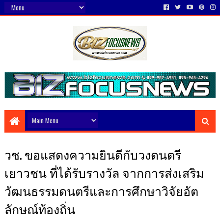
วช. ขอแสดงความยินดีกับวงดนตรี
เยาวชน ที่ได้รับรางวัล จากการส่งเสริม
วัฒนธรรมดนตรีและการศึกษาวิจัยอัต
ลักษณ์ท้องถิ่น