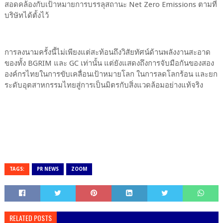
สอดคล้องกับเป้าหมายการบรรลุสถานะ Net Zero Emissions ตามที่
บริษัทได้ตั้งไว้
การลงนามครั้งนี้ไม่เพียงแต่สะท้อนถึงวิสัยทัศน์ด้านพลังงานสะอาด
ของทั้ง BGRIM และ GC เท่านั้น แต่ยังแสดงถึงการจับมือกันของสอง
องค์กรไทยในการขับเคลื่อนเป้าหมายโลก ในการลดโลกร้อน และยก
ระดับอุตสาหกรรมไทยสู่การเป็นมิตรกับสิ่งแวดล้อมอย่างแท้จริง
TAGS:
PR NEWS
ZOOM
RELATED POSTS