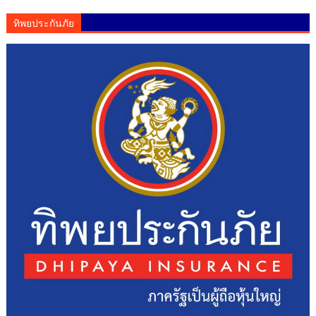
ทิพยประกันภัย