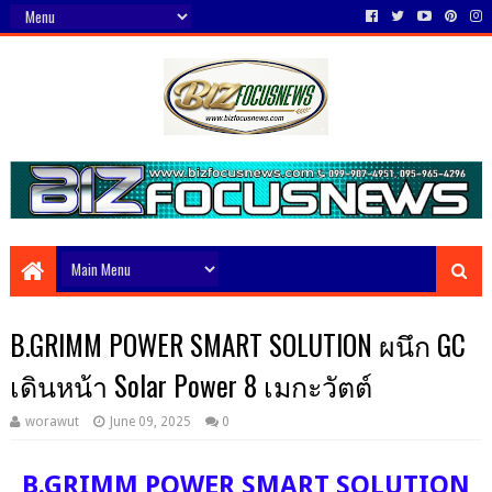
B.GRIMM POWER SMART SOLUTION ผนึก GC
เดินหน้า Solar Power 8 เมกะวัตต์
worawut
June 09, 2025
0
B.GRIMM POWER SMART SOLUTION