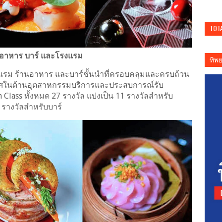
TOT
ารอาหาร บาร์ และโรงแรม
ทิพ
รงแรม ร้านอาหาร และบาร์ชั้นนำที่ครอบคลุมและครบถ้วน
นเลิศในด้านอุตสาหกรรมบริการและประสบการณ์รับ
lass ทั้งหมด 27 รางวัล แบ่งเป็น 11 รางวัลสำหรับ
 รางวัลสำหรับบาร์