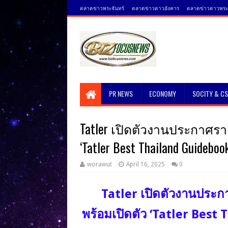
ตลาดข่าวพระจันทร์
ตลาดข่าวดาวอังคาร
ตลาดข่าวดาวพระศ
PR NEWS
ECONOMY
SOCITY & C
Tatler เปิดตัวงานประกาศรางวั
‘Tatler Best Thailand Guideb
worawut
April 16, 2025
0
Tatler เปิดตัวงานประก
พร้อมเปิดตัว ‘Tatler Best