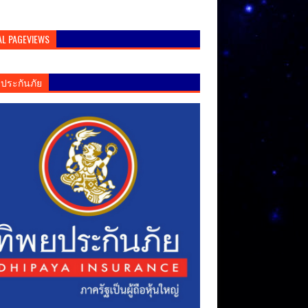
AL PAGEVIEWS
ยประกันภัย