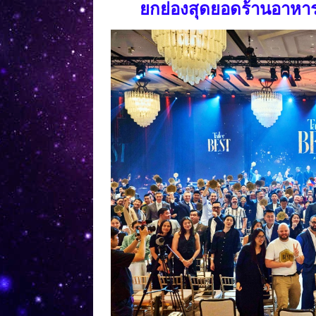
ยกย่องสุดยอดร้านอาหา