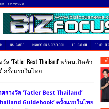
ุกร์
ตลาดข่าวบังอร
SR
INSURANCE
INNOVATION & RESEARCH
EDUCATION
COMPUTER
ล ‘Tatler Best Thailand’ พร้อมเปิดตัว
รถไ
ook’ ครั้งแรกในไทย
าศรางวัล ‘Tatler Best Thailand’
 Thailand Guidebook’ ครั้งแรกในไทย