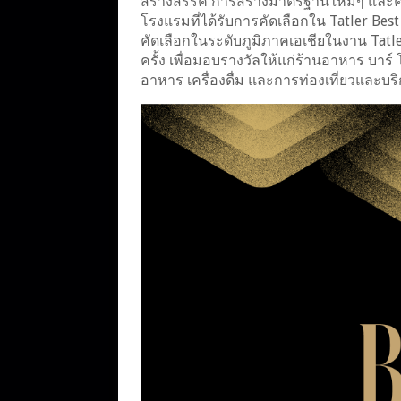
สร้างสรรค์ การสร้างมาตรฐานใหม่ๆ และค
โรงแรมที่ได้รับการคัดเลือกใน Tatler Best 
คัดเลือกในระดับภูมิภาคเอเชียในงาน Tatler 
ครั้ง เพื่อมอบรางวัลให้แก่ร้านอาหาร 
อาหาร เครื่องดื่ม และการท่องเที่ยวและบริ