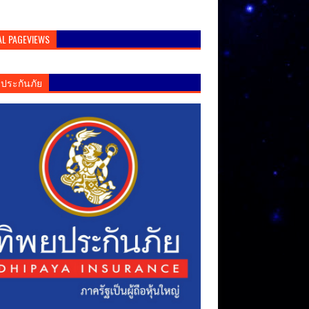
AL PAGEVIEWS
ยประกันภัย