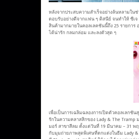
หลังจากประสบความสำเร็จอย่างล้นหลามในช่วง
ตอบรับอย่างดีจากแฟน ๆ ดิสนีย์ จนทำให้ ซีเจ
สินค้ามากมายในคอลเลคชันนี้ถึง 25 รายการ อา
ได้น่ารัก กลมกล่อม และลงตัวสุด ๆ
เพื่อเป็นการเฉลิมฉลองการเปิดตัวคอลเลกชันสุ
รักในความคลาสสิกของ Lady & The Tramp มาร
มอร์ สาขาสีลม ตั้งแต่วันที่ 19 มีนาคม – 31
กับมุมถ่ายภาพสุดพิเศษที่ตกแต่งในธีม Lady