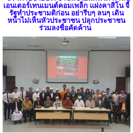
เอนเตอร์เทนเมนต์คอมเพล็ก แฝงคาสิโน จี้
รัฐทำประชามติก่อน อย่ารีบๆ ลนๆ เดิน
หน้าไม่เห็นหัวประชาชน ปลุกประชาชน
ร่วมลงชื่อคัดค้าน