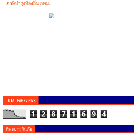
TOTAL PAGEVIEWS
1
2
8
7
1
6
9
4
ทิพยประกันภัย