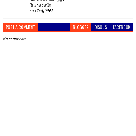
ในงานวันนัก
ประดิษฐ์ 2568
POST A COMMENT
BLOGGER
DISQUS
FACEBOOK
No comments