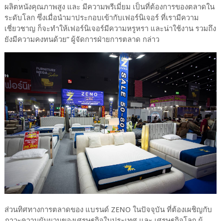
ผลิตหนังคุณภาพสูง และ มีความพรีเมี่ยม เป็นที่ต้องการของตลาดใน
ระดับโลก ซึ่งเมื่อนำมาประกอบเข้ากับเฟอร์นิเจอร์ ที่เรามีความ
เชี่ยวชาญ ก็จะทำให้เฟอร์นิเจอร์มีความหรูหรา และน่าใช้งาน รวมถึง
ยังมีความคงทนด้วย” ผู้จัดการฝ่ายการตลาด กล่าว
ส่วนทิศทางการตลาดของ แบรนด์ ZENO ในปัจจุบัน ที่ต้องเผชิญกับ
ภาวะความผันผวนของเศรษฐกิจในประเทศ และ เศรษฐกิจโลก ผู้