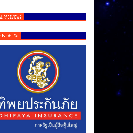
AL PAGEVIEWS
ยประกันภัย