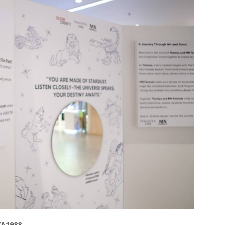
YA1988