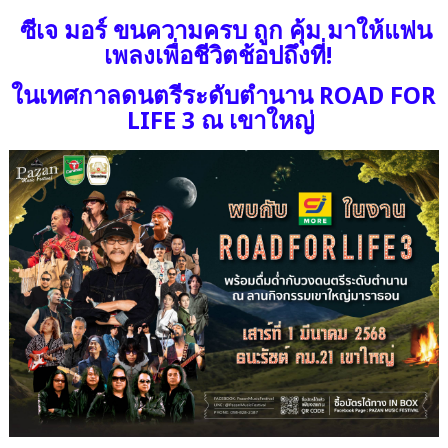
ซีเจ มอร์ ขนความครบ ถูก คุ้ม มาให้แฟน
เพลงเพื่อชีวิตช้อปถึงที่!
ในเทศกาลดนตรีระดับตำนาน ROAD FOR
LIFE 3 ณ เขาใหญ่