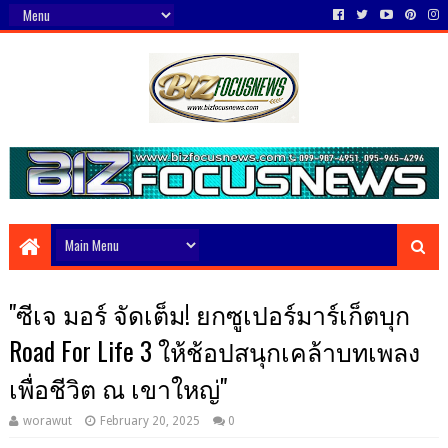
"ซีเจ มอร์ จัดเต็ม! ยกซูเปอร์มาร์เก็ตบุก
Road For Life 3 ให้ช้อปสนุกเคล้าบทเพลง
เพื่อชีวิต ณ เขาใหญ่"
worawut
February 20, 2025
0