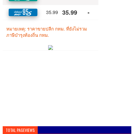
TOTAL PAGEVIEWS