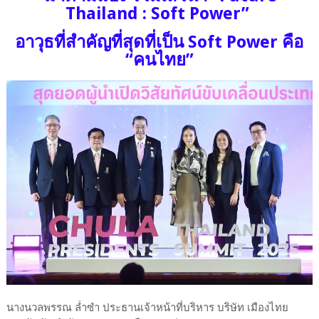
Thailand : Soft Power”
อาวุธที่สำคัญที่สุดที่เป็น Soft Power คือ
“คนไทย”
นางนวลพรรณ ล่ำซำ ประธานเจ้าหน้าที่บริหาร บริษัท เมืองไทย