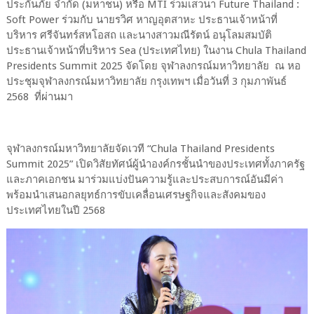
ประกันภัย จำกัด (มหาชน) หรือ MTI ร่วมเสวนา Future Thailand :
Soft Power ร่วมกับ นายรวิศ หาญอุตสาหะ ประธานเจ้าหน้าที่
บริหาร ศรีจันทร์สหโอสถ และนางสาวมณีรัตน์ อนุโลมสมบัติ
ประธานเจ้าหน้าที่บริหาร Sea (ประเทศไทย) ในงาน Chula Thailand
Presidents Summit 2025 จัดโดย จุฬาลงกรณ์มหาวิทยาลัย ณ หอ
ประชุมจุฬาลงกรณ์มหาวิทยาลัย กรุงเทพฯ เมื่อวันที่ 3 กุมภาพันธ์
2568 ที่ผ่านมา
จุฬาลงกรณ์มหาวิทยาลัยจัดเวที “Chula Thailand Presidents
Summit 2025” เปิดวิสัยทัศน์ผู้นำองค์กรชั้นนำของประเทศทั้งภาครัฐ
และภาคเอกชน มาร่วมแบ่งปันความรู้และประสบการณ์อันมีค่า
พร้อมนำเสนอกลยุทธ์การขับเคลื่อนเศรษฐกิจและสังคมของ
ประเทศไทยในปี 2568