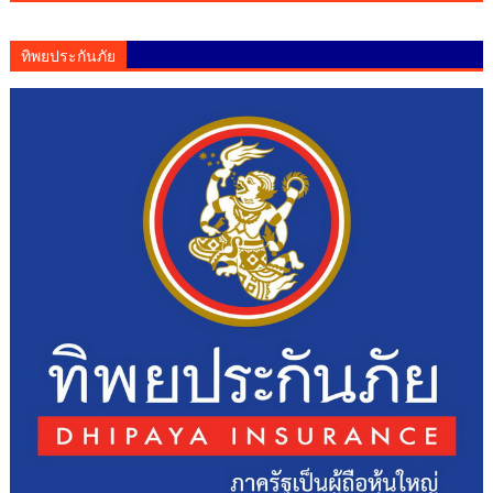
ทิพยประกันภัย