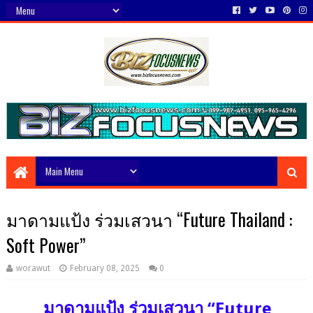
มาดามแป้ง ร่วมเสวนา “Future Thailand :
Soft Power”
worawut
February 08, 2025
0
มาดามแป้ง ร่วมเสวนา
“Future