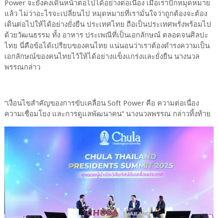
Power จะยังคงเดินหน้าต่อไปได้อย่างต่อเนื่อง เมื่อเราปักหมุดหมาย
แล้ว ไม่ว่าอะไรจะเปลี่ยนไป หมุดหมายที่เรามั่นใจว่าถูกต้องจะต้อง
เดินต่อไปให้ได้อย่างยั่งยืน ประเทศไทย ถือเป็นประเทศพรั่งพร้อมไป
ด้วยวัฒนธรรม ทั้ง อาหาร ประเพณีที่เป็นเอกลักษณ์ ตลอดจนศิลปะ
ไทย นี่คือข้อได้เปรียบของคนไทย แน่นอนว่าเราต้องดำรงความเป็น
เอกลักษณ์ของคนไทยไว้ให้ได้อย่างแข็งแกร่งและยั่งยืน นางนวล
พรรณกล่าว
“เงื่อนไขสำคัญของการขับเคลื่อน Soft Power คือ ความต่อเนื่อง
ความเชื่อมโยง และการดูแลพัฒนาคน” นางนวลพรรณ กล่าวทิ้งท้าย