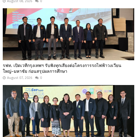
August 08, 2026
0
รฟท. เปิดเวทีกรุงเทพฯ รับฟังทุกเสียงต่อโครงการรถไฟฟ้าวงเวียน
ใหญ่–มหาชัย ก่อนสรุปผลการศึกษา
August 07, 2026
0