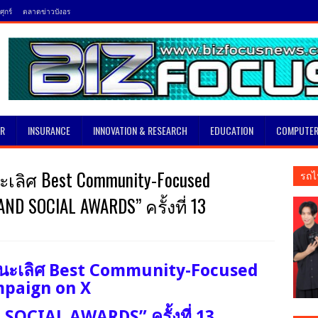
ุกร์
ตลาดข่าวบังอร
SR
INSURANCE
INNOVATION & RESEARCH
EDUCATION
COMPUTER
ลิศ Best Community-Focused
รถไ
ND SOCIAL AWARDS” ครั้งที่ 13
นะเลิศ Best Community-Focused
paign on X
SOCIAL AWARDS” ครั้งที่ 13