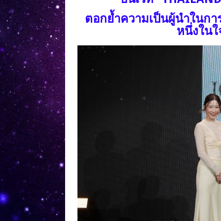
ตอกย้ำความเป็นผู้นำในกา
หนึ่งในใจ