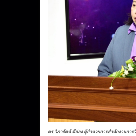
ดร.วิภารัตน์ ดีอ่อง ผู้อำนวยการสำนักงานการ