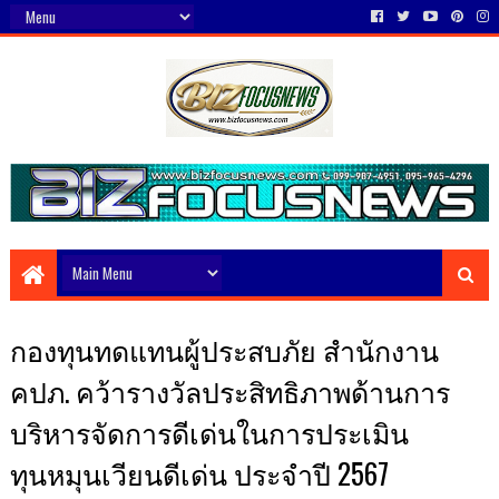
กองทุนทดแทนผู้ประสบภัย สำนักงาน
คปภ. คว้ารางวัลประสิทธิภาพด้านการ
บริหารจัดการดีเด่นในการประเมิน
ทุนหมุนเวียนดีเด่น ประจำปี 2567