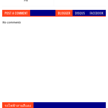
ภัย
POST A COMMENT
BLOGGER
DISQUS
FACEBOOK
No comments
รถไฟฟ้าสายสีแดง