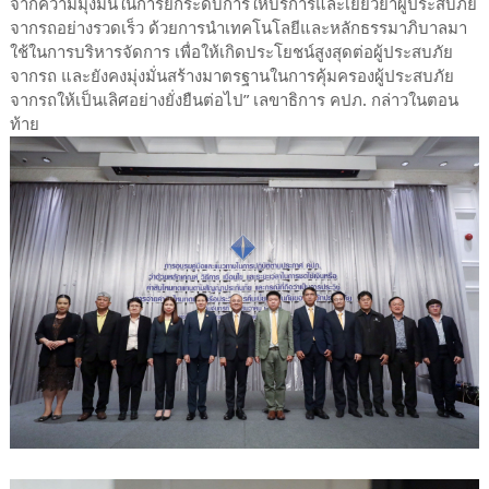
จากความมุ่งมั่นในการยกระดับการให้บริการและเยียวยาผู้ประสบภัย
จากรถอย่างรวดเร็ว ด้วยการนำเทคโนโลยีและหลักธรรมาภิบาลมา
ใช้ในการบริหารจัดการ เพื่อให้เกิดประโยชน์สูงสุดต่อผู้ประสบภัย
จากรถ และยังคงมุ่งมั่นสร้างมาตรฐานในการคุ้มครองผู้ประสบภัย
จากรถให้เป็นเลิศอย่างยั่งยืนต่อไป” เลขาธิการ คปภ. กล่าวในตอน
ท้าย