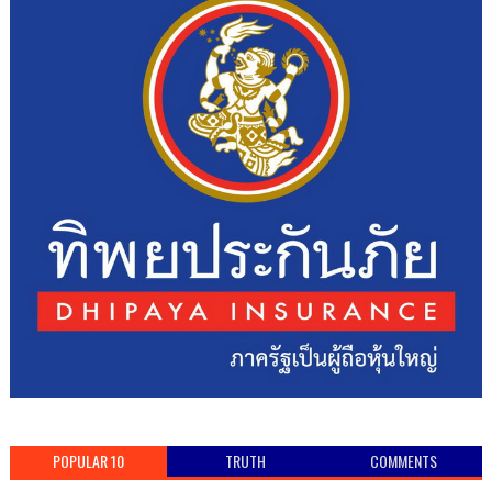
POPULAR 10
TRUTH
COMMENTS