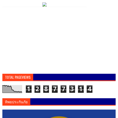
TOTAL PAGEVIEWS
1
2
8
7
7
3
1
4
ทิพยประกันภัย