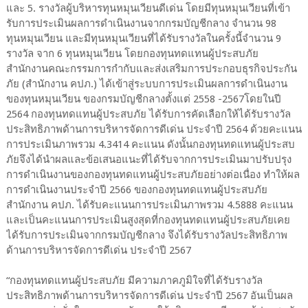
และ 5. รางวัลผู้บริหารทุนหมุนเวียนดีเด่น โดยมีทุนหมุนเวียนที่เข้า
รับการประเมินผลการดำเนินงานจากกรมบัญชีกลาง จำนวน 98
ทุนหมุนเวียน และมีทุนหมุนเวียนที่ได้รับรางวัลในครั้งนี้จำนวน 9
รางวัล จาก 6 ทุนหมุนเวียน โดยกองทุนทดแทนผู้ประสบภัย
สำนักงานคณะกรรมการกำกับและส่งเสริมการประกอบธุรกิจประกัน
ภัย (สำนักงาน คปภ.) ได้เข้าสู่ระบบการประเมินผลการดำเนินงาน
ของทุนหมุนเวียน ของกรมบัญชีกลางตั้งแต่ 2558 -2567โดยในปี
2564 กองทุนทดแทนผู้ประสบภัย ได้รับการคัดเลือกให้ได้รับรางวัล
ประสิทธิภาพด้านการบริหารจัดการดีเด่น ประจำปี 2564 ด้วยคะแนน
การประเมินภาพรวม 4.3414 คะแนน ดังนั้นกองทุนทดแทนผู้ประสบ
ภัยจึงได้นำผลและข้อเสนอแนะที่ได้รับจากการประเมินมาปรับปรุง
การดำเนินงานของกองทุนทดแทนผู้ประสบภัยอย่างต่อเนื่อง ทำให้ผล
การดำเนินงานประจำปี 2566 ของกองทุนทดแทนผู้ประสบภัย
สำนักงาน คปภ. ได้รับคะแนนการประเมินภาพรวม 4.5888 คะแนน
และเป็นคะแนนการประเมินสูงสุดที่กองทุนทดแทนผู้ประสบภัยเคย
ได้รับการประเมินจากกรมบัญชีกลาง จึงได้รับรางวัลประสิทธิภาพ
ด้านการบริหารจัดการดีเด่น ประจำปี 2567
“กองทุนทดแทนผู้ประสบภัย มีความภาคภูมิใจที่ได้รับรางวัล
ประสิทธิภาพด้านการบริหารจัดการดีเด่น ประจำปี 2567 อันเป็นผล